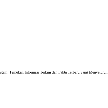
gam! Temukan Informasi Terkini dan Fakta Terbaru yang Menyeluruh, 