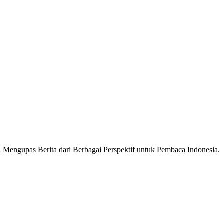
Mengupas Berita dari Berbagai Perspektif untuk Pembaca Indonesia.