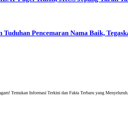
 Tuduhan Pencemaran Nama Baik, Tegaska
gam! Temukan Informasi Terkini dan Fakta Terbaru yang Menyeluruh, 