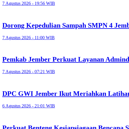
7 Agustus 2026 - 19:56 WIB
Dorong Kepedulian Sampah SMPN 4 Jember
7 Agustus 2026 - 11:00 WIB
Pemkab Jember Perkuat Layanan Adminduk
7 Agustus 2026 - 07:21 WIB
DPC GWI Jember Ikut Meriahkan Latiha
6 Agustus 2026 - 21:01 WIB
Perkuat Benteng Kesiapsiagaan Bencana 