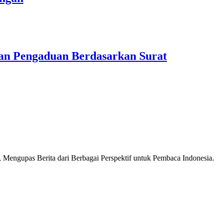
n Pengaduan Berdasarkan Surat
Mengupas Berita dari Berbagai Perspektif untuk Pembaca Indonesia.