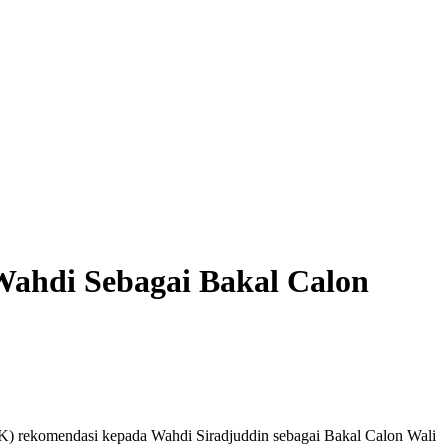
ahdi Sebagai Bakal Calon
K) rekomendasi kepada Wahdi Siradjuddin sebagai Bakal Calon Wali