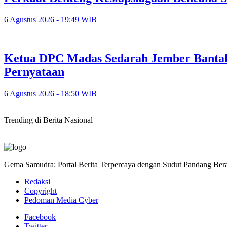
6 Agustus 2026 - 19:49 WIB
Ketua DPC Madas Sedarah Jember Bantah
Pernyataan
6 Agustus 2026 - 18:50 WIB
Trending di Berita Nasional
Gema Samudra: Portal Berita Terpercaya dengan Sudut Pandang Bera
Redaksi
Copyright
Pedoman Media Cyber
Facebook
Twitter