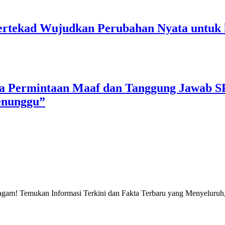
rtekad Wujudkan Perubahan Nyata untuk 
a Permintaan Maaf dan Tanggung Jawab S
enunggu”
gam! Temukan Informasi Terkini dan Fakta Terbaru yang Menyeluruh, 