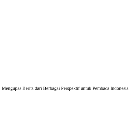
Mengupas Berita dari Berbagai Perspektif untuk Pembaca Indonesia.