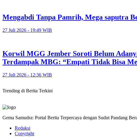
Mengabdi Tanpa Pamrih, Mega saputra Be
27 Juli 2026 - 19:49 WIB
Korwil MGG Jember Soroti Belum Adany
Terdampak MBG: “Empati Tidak Bisa M
27 Juli 2026 - 12:36 WIB
Trending di Berita Terkini
Gema Samudra: Portal Berita Terpercaya dengan Sudut Pandang Bera
Redaksi
Copyright