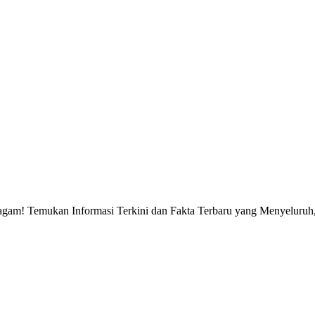
gam! Temukan Informasi Terkini dan Fakta Terbaru yang Menyeluruh, 