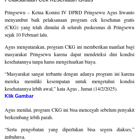
Pringsewu – Ketua Komisi IV DPRD Pringsewu Agus Irwanto
menyambut baik pelaksanaan program cek kesehatan gratis
(CKG) yang telah dimulai di seluruh puskesmas di Pringsewu
sejak 10 Februari lalu.
Agus mengutarakan, program CKG ini memberikan manfaat bagi
masyarakat Pringsewu karena dapat mendeteksi dini kondisi
kesehatannya tanpa harus mengeluarkan biaya.
“Masyarakat sangat terbantu dengan adanya program ini karena
mereka memiliki kesempatan untuk mengetahui kondisi
kesehatannya lebih awal,” kata Agus , Jumat (14/2/2025).
Klik Gambar
Agus menilai, program CKG ini bisa mencegah sebelum penyakit
berkembang lebih parah.
“Serta pengobatan yang diperlukan bisa segera diakses,”
imbuhnya.