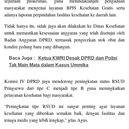
sejumlah puskesmas, guna menindaklanjuti pengaduan
masyarakat mengenai layanan BPJS Kesehatan Gratis serta
adanya laporan perpindahan fasilitas kesehatan ke daerah lain.
Tidak hanya itu, sidak juga akan dilakukan ke Dinas Kesehatan
untuk memastikan kesesuaian anggaran yang telah disetujui oleh
Badan Anggaran DPRD, termasuk pengecekan stok obat dan
kondisi gedung baru yang dibangun.
Baca Juga :
Ketua KWRI Desak DPRD dan Polisi
Tak Main Mata dalam Kasus Ummika
Komisi IV DPRD juga mendorong peningkatan status RSUD
Pringsewu dari tipe C menjadi tipe B guna meningkatkan
pelayanan kesehatan bagi masyarakat.
“Peningkatan tipe RSUD ini sangat penting agar layanan
kesehatan yang diberikan semakin baik, dengan fasilitas dan
tenaga medis yang lebih lengkap,” jelas Agus.