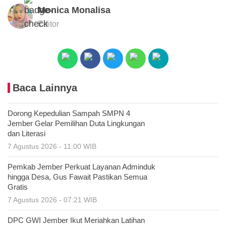
Monica Monalisa
Editor
Baca Lainnya
Dorong Kepedulian Sampah SMPN 4
Jember Gelar Pemilihan Duta Lingkungan
dan Literasi
7 Agustus 2026 - 11:00 WIB
Pemkab Jember Perkuat Layanan Adminduk
hingga Desa, Gus Fawait Pastikan Semua
Gratis
7 Agustus 2026 - 07:21 WIB
DPC GWI Jember Ikut Meriahkan Latihan