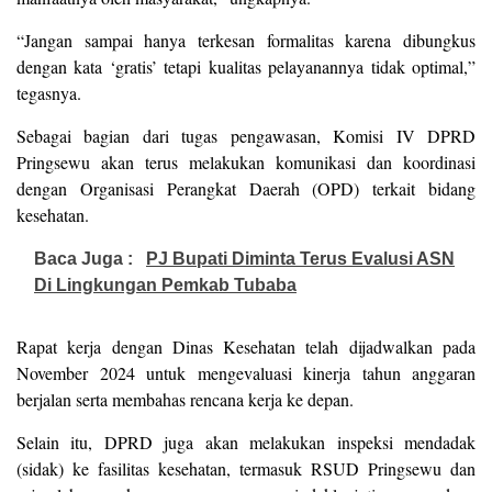
“Jangan sampai hanya terkesan formalitas karena dibungkus
dengan kata ‘gratis’ tetapi kualitas pelayanannya tidak optimal,”
tegasnya.
Sebagai bagian dari tugas pengawasan, Komisi IV DPRD
Pringsewu akan terus melakukan komunikasi dan koordinasi
dengan Organisasi Perangkat Daerah (OPD) terkait bidang
kesehatan.
Baca Juga :
PJ Bupati Diminta Terus Evalusi ASN
Di Lingkungan Pemkab Tubaba
Rapat kerja dengan Dinas Kesehatan telah dijadwalkan pada
November 2024 untuk mengevaluasi kinerja tahun anggaran
berjalan serta membahas rencana kerja ke depan.
Selain itu, DPRD juga akan melakukan inspeksi mendadak
(sidak) ke fasilitas kesehatan, termasuk RSUD Pringsewu dan