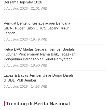
Bersama Tajemtra 2026
6 Agustus 2026 - 21:01 WIB
Perkuat Benteng Kesiapsiagaan Bencana
SIBAT Puger Kulon, JRCS Jepang Turun
Tangan
6 Agustus 2026 - 19:49 WIB
Ketua DPC Madas Sedarah Jember Bantah
Tuduhan Pencemaran Nama Baik, Tegaskan
Pengaduan Berdasarkan Surat Pernyataan
6 Agustus 2026 - 18:50 WIB
Lapas & Bapas Jember Gelar Donor Darah
di UDD PMI Jember
6 Agustus 2026 - 14:53 WIB
Trending di Berita Nasional