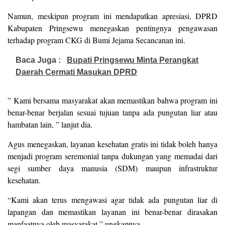
Namun, meskipun program ini mendapatkan apresiasi, DPRD
Kabupaten Pringsewu menegaskan pentingnya pengawasan
terhadap program CKG di Bumi Jejama Secancanan ini.
Baca Juga :
Bupati Pringsewu Minta Perangkat
Daerah Cermati Masukan DPRD
” Kami bersama masyarakat akan memastikan bahwa program ini
benar-benar berjalan sesuai tujuan tanpa ada pungutan liar atau
hambatan lain, ” lanjut dia.
Agus menegaskan, layanan kesehatan gratis ini tidak boleh hanya
menjadi program seremonial tanpa dukungan yang memadai dari
segi sumber daya manusia (SDM) maupun infrastruktur
kesehatan.
“Kami akan terus mengawasi agar tidak ada pungutan liar di
lapangan dan memastikan layanan ini benar-benar dirasakan
manfaatnya oleh masyarakat,” ungkapnya.