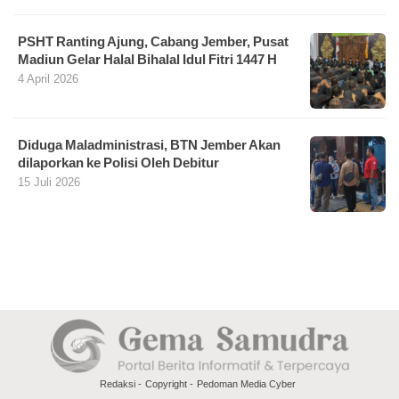
PSHT Ranting Ajung, Cabang Jember, Pusat
Madiun Gelar Halal Bihalal Idul Fitri 1447 H
4 April 2026
Diduga Maladministrasi, BTN Jember Akan
dilaporkan ke Polisi Oleh Debitur
15 Juli 2026
Redaksi
Copyright
Pedoman Media Cyber