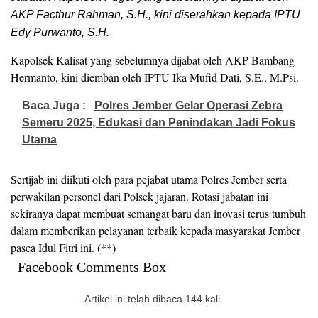
AKP Facthur Rahman, S.H., kini diserahkan kepada IPTU
Edy Purwanto, S.H.
Kapolsek Kalisat yang sebelumnya dijabat oleh AKP Bambang
Hermanto, kini diemban oleh IPTU Ika Mufid Dati, S.E., M.Psi.
Baca Juga :
Polres Jember Gelar Operasi Zebra
Semeru 2025, Edukasi dan Penindakan Jadi Fokus
Utama
Sertijab ini diikuti oleh para pejabat utama Polres Jember serta
perwakilan personel dari Polsek jajaran. Rotasi jabatan ini
sekiranya dapat membuat semangat baru dan inovasi terus tumbuh
dalam memberikan pelayanan terbaik kepada masyarakat Jember
pasca Idul Fitri ini. (**)
Facebook Comments Box
Artikel ini telah dibaca 144 kali