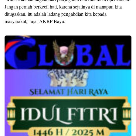
Jangan pernah berkecil hati, karena sejatinya di manapun kita
ditugaskan, itu adalah ladang pengabdian kita kepada
masyarakat,” ujar AKBP Bayu.