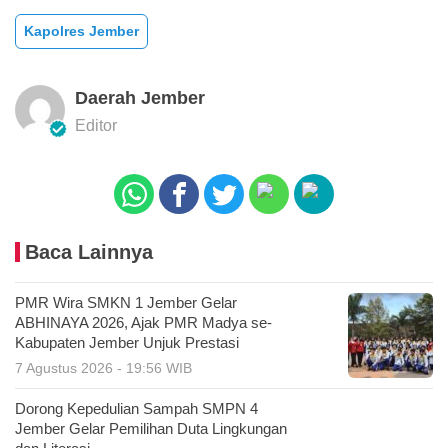
Kapolres Jember
Daerah Jember
Editor
Baca Lainnya
PMR Wira SMKN 1 Jember Gelar
ABHINAYA 2026, Ajak PMR Madya se-
Kabupaten Jember Unjuk Prestasi
7 Agustus 2026 - 19:56 WIB
Dorong Kepedulian Sampah SMPN 4
Jember Gelar Pemilihan Duta Lingkungan