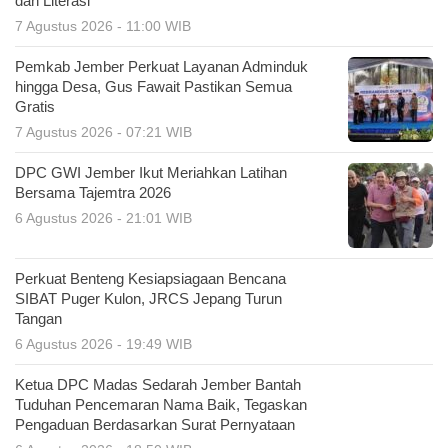
dan Literasi
7 Agustus 2026 - 11:00 WIB
Pemkab Jember Perkuat Layanan Adminduk
hingga Desa, Gus Fawait Pastikan Semua
Gratis
7 Agustus 2026 - 07:21 WIB
DPC GWI Jember Ikut Meriahkan Latihan
Bersama Tajemtra 2026
6 Agustus 2026 - 21:01 WIB
Perkuat Benteng Kesiapsiagaan Bencana
SIBAT Puger Kulon, JRCS Jepang Turun
Tangan
6 Agustus 2026 - 19:49 WIB
Ketua DPC Madas Sedarah Jember Bantah
Tuduhan Pencemaran Nama Baik, Tegaskan
Pengaduan Berdasarkan Surat Pernyataan