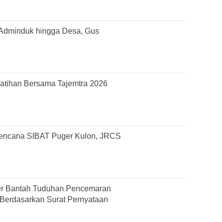
Adminduk hingga Desa, Gus
atihan Bersama Tajemtra 2026
Bencana SIBAT Puger Kulon, JRCS
r Bantah Tuduhan Pencemaran
Berdasarkan Surat Pernyataan