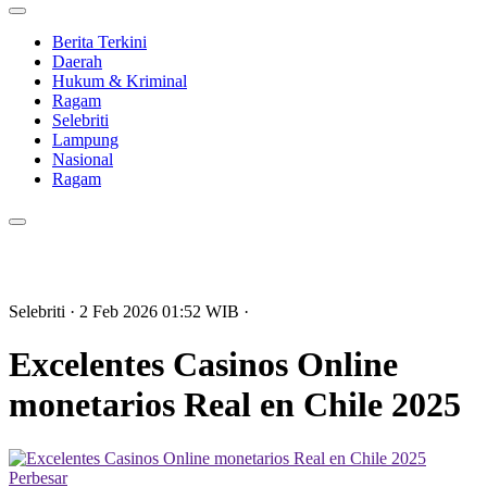
Berita Terkini
Daerah
Hukum & Kriminal
Ragam
Selebriti
Lampung
Nasional
Ragam
Selebriti
· 2 Feb 2026
01:52
WIB
·
Excelentes Casinos Online
monetarios Real en Chile 2025
Perbesar