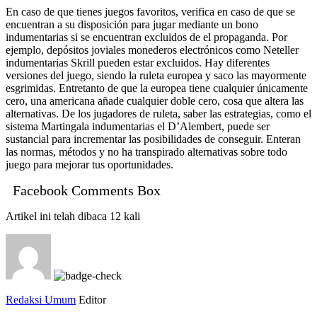
En caso de que tienes juegos favoritos, verifica en caso de que se
encuentran a su disposición para jugar mediante un bono
indumentarias si se encuentran excluidos de el propaganda. Por
ejemplo, depósitos joviales monederos electrónicos como Neteller
indumentarias Skrill pueden estar excluidos. Hay diferentes
versiones del juego, siendo la ruleta europea y saco las mayormente
esgrimidas. Entretanto de que la europea tiene cualquier únicamente
cero, una americana añade cualquier doble cero, cosa que altera las
alternativas. De los jugadores de ruleta, saber las estrategias, como el
sistema Martingala indumentarias el D’Alembert, puede ser
sustancial para incrementar las posibilidades de conseguir. Enteran
las normas, métodos y no ha transpirado alternativas sobre todo
juego para mejorar tus oportunidades.
Facebook Comments Box
Artikel ini telah dibaca 12 kali
Redaksi Umum
Editor