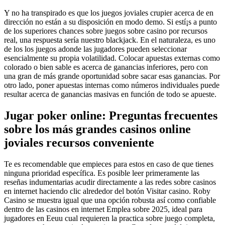
Y no ha transpirado es que los juegos joviales crupier acerca de en
dirección no están a su disposición en modo demo. Si estí¡s a punto
de los superiores chances sobre juegos sobre casino por recursos
real, una respuesta sería nuestro blackjack. En el naturaleza, es uno
de los los juegos adonde las jugadores pueden seleccionar
esencialmente su propia volatilidad.
Colocar apuestas externas como
colorado o bien sable es acerca de ganancias inferiores, pero con
una gran de más grande oportunidad sobre sacar esas ganancias. Por
otro lado, poner apuestas internas como números individuales puede
resultar acerca de ganancias masivas en función de todo se apueste.
Jugar poker online: Preguntas frecuentes
sobre los más grandes casinos online
joviales recursos conveniente
Te es recomendable que empieces para estos en caso de que tienes
ninguna prioridad específica. Es posible leer primeramente las
reseñas indumentarias acudir directamente a las redes sobre casinos
en internet haciendo clic alrededor del botón Visitar casino. Roby
Casino se muestra igual que una opción robusta así­ como confiable
dentro de las casinos en internet Emplea sobre 2025, ideal para
jugadores en Eeuu cual requieren la practica sobre juego completa,