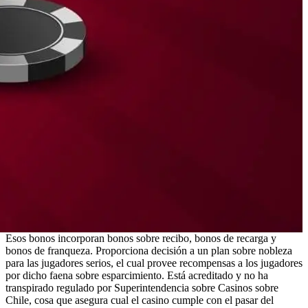
Esos bonos incorporan bonos sobre recibo, bonos de recarga y
bonos de franqueza. Proporciona decisión a un plan sobre nobleza
para las jugadores serios, el cual provee recompensas a los jugadores
por dicho faena sobre esparcimiento. Está acreditado y no ha
transpirado regulado por Superintendencia sobre Casinos sobre
Chile, cosa que asegura cual el casino cumple con el pasar del