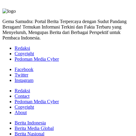
Gema Samudra: Portal Berita Terpercaya dengan Sudut Pandang
Beragam! Temukan Informasi Terkini dan Fakta Terbaru yang
Menyeluruh, Mengupas Berita dari Berbagai Perspektif untuk
Pembaca Indonesia.
Redaksi
Copyright
Pedoman Media Cyber
Facebook
Twitter
Instagram
Redaksi
Contact
Pedoman Media Cyber
Copyright
About
Berita Indonesia
Berita Media Global
Berita Nasional