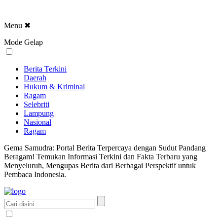
Menu
✖
Mode Gelap
Berita Terkini
Daerah
Hukum & Kriminal
Ragam
Selebriti
Lampung
Nasional
Ragam
Gema Samudra: Portal Berita Terpercaya dengan Sudut Pandang
Beragam! Temukan Informasi Terkini dan Fakta Terbaru yang
Menyeluruh, Mengupas Berita dari Berbagai Perspektif untuk
Pembaca Indonesia.