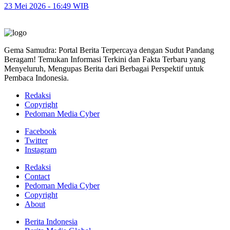
23 Mei 2026 - 16:49 WIB
Gema Samudra: Portal Berita Terpercaya dengan Sudut Pandang
Beragam! Temukan Informasi Terkini dan Fakta Terbaru yang
Menyeluruh, Mengupas Berita dari Berbagai Perspektif untuk
Pembaca Indonesia.
Redaksi
Copyright
Pedoman Media Cyber
Facebook
Twitter
Instagram
Redaksi
Contact
Pedoman Media Cyber
Copyright
About
Berita Indonesia