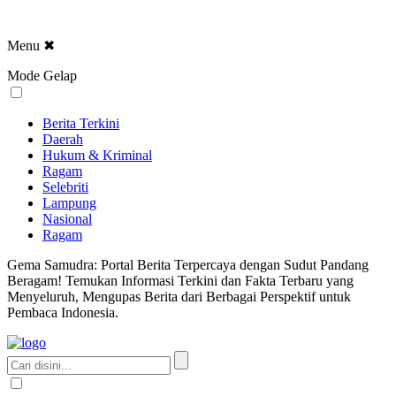
Menu
✖
Mode Gelap
Berita Terkini
Daerah
Hukum & Kriminal
Ragam
Selebriti
Lampung
Nasional
Ragam
Gema Samudra: Portal Berita Terpercaya dengan Sudut Pandang
Beragam! Temukan Informasi Terkini dan Fakta Terbaru yang
Menyeluruh, Mengupas Berita dari Berbagai Perspektif untuk
Pembaca Indonesia.