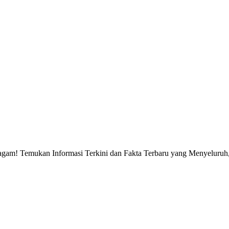
gam! Temukan Informasi Terkini dan Fakta Terbaru yang Menyeluruh, 