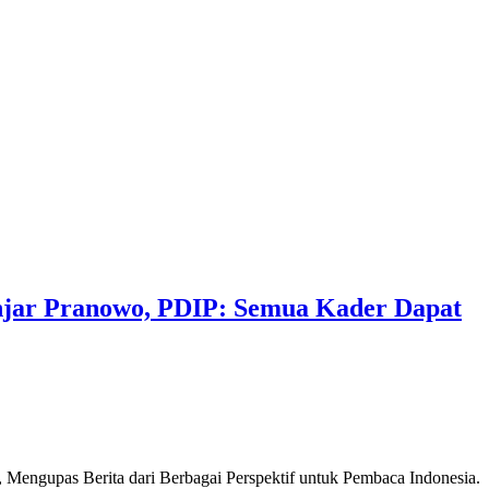
njar Pranowo, PDIP: Semua Kader Dapat
Mengupas Berita dari Berbagai Perspektif untuk Pembaca Indonesia.