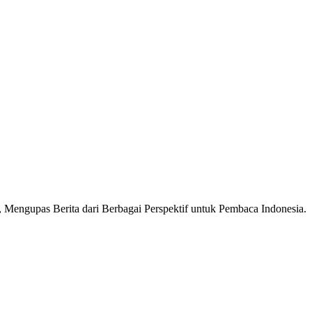
Mengupas Berita dari Berbagai Perspektif untuk Pembaca Indonesia.