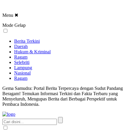
Menu
✖
Mode Gelap
Berita Terkini
Daerah
Hukum & Kriminal
Ragam
Selebriti
Lampung
Nasional
Ragam
Gema Samudra: Portal Berita Terpercaya dengan Sudut Pandang
Beragam! Temukan Informasi Terkini dan Fakta Terbaru yang
Menyeluruh, Mengupas Berita dari Berbagai Perspektif untuk
Pembaca Indonesia.