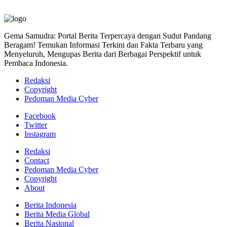
Gema Samudra: Portal Berita Terpercaya dengan Sudut Pandang
Beragam! Temukan Informasi Terkini dan Fakta Terbaru yang
Menyeluruh, Mengupas Berita dari Berbagai Perspektif untuk
Pembaca Indonesia.
Redaksi
Copyright
Pedoman Media Cyber
Facebook
Twitter
Instagram
Redaksi
Contact
Pedoman Media Cyber
Copyright
About
Berita Indonesia
Berita Media Global
Berita Nasional