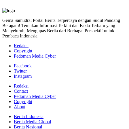
Gema Samudra: Portal Berita Terpercaya dengan Sudut Pandang
Beragam! Temukan Informasi Terkini dan Fakta Terbaru yang
Menyeluruh, Mengupas Berita dari Berbagai Perspektif untuk
Pembaca Indonesia.
Redaksi
Copyright
Pedoman Media Cyber
Facebook
Twitter
Instagram
Redaksi
Contact
Pedoman Media Cyber
Copyright
About
Berita Indonesia
Berita Media Global
Berita Nasional