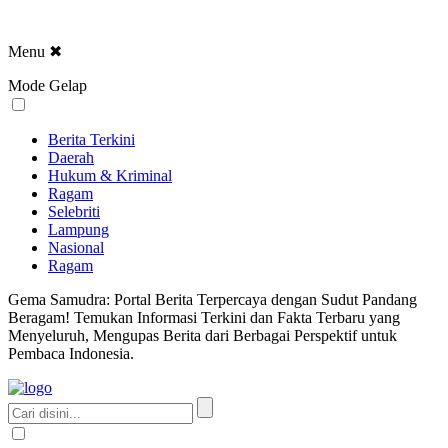
Menu
✖
Mode Gelap
Berita Terkini
Daerah
Hukum & Kriminal
Ragam
Selebriti
Lampung
Nasional
Ragam
Gema Samudra: Portal Berita Terpercaya dengan Sudut Pandang
Beragam! Temukan Informasi Terkini dan Fakta Terbaru yang
Menyeluruh, Mengupas Berita dari Berbagai Perspektif untuk
Pembaca Indonesia.