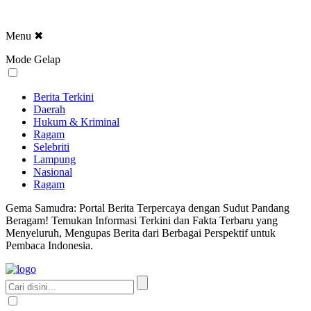
Menu
✖
Mode Gelap
Berita Terkini
Daerah
Hukum & Kriminal
Ragam
Selebriti
Lampung
Nasional
Ragam
Gema Samudra: Portal Berita Terpercaya dengan Sudut Pandang
Beragam! Temukan Informasi Terkini dan Fakta Terbaru yang
Menyeluruh, Mengupas Berita dari Berbagai Perspektif untuk
Pembaca Indonesia.