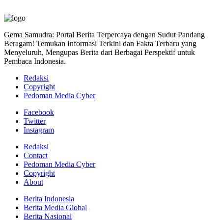
Gema Samudra: Portal Berita Terpercaya dengan Sudut Pandang
Beragam! Temukan Informasi Terkini dan Fakta Terbaru yang
Menyeluruh, Mengupas Berita dari Berbagai Perspektif untuk
Pembaca Indonesia.
Redaksi
Copyright
Pedoman Media Cyber
Facebook
Twitter
Instagram
Redaksi
Contact
Pedoman Media Cyber
Copyright
About
Berita Indonesia
Berita Media Global
Berita Nasional