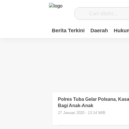
Berita Terkini
Daerah
Hukum
Polres Tuba Gelar Polsana, Kas
Bagi Anak-Anak
27 Januari 2020 - 13:14 WIB