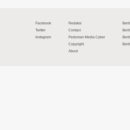
Facebook
Redaksi
Beri
Twitter
Contact
Beri
Instagram
Pedoman Media Cyber
Beri
Copyright
Berit
About