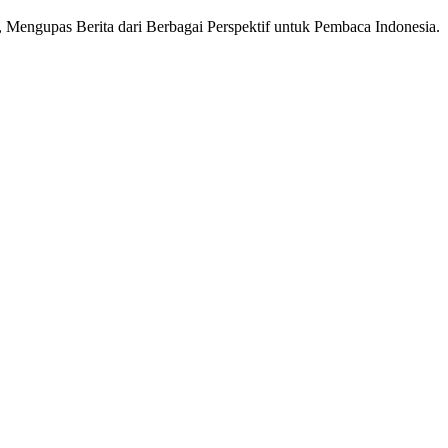
Mengupas Berita dari Berbagai Perspektif untuk Pembaca Indonesia.