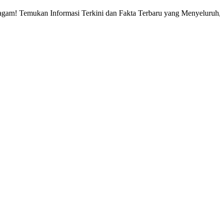
gam! Temukan Informasi Terkini dan Fakta Terbaru yang Menyeluruh, 