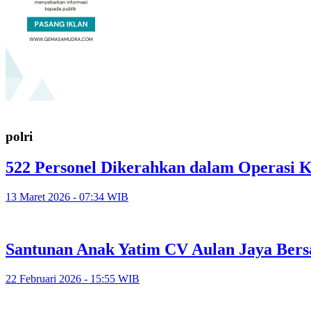
polri
522 Personel Dikerahkan dalam Operasi
13 Maret 2026 - 07:34 WIB
Santunan Anak Yatim CV Aulan Jaya Bers
22 Februari 2026 - 15:55 WIB