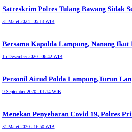
Satreskrim Polres Tulang Bawang Sidak 
31 Maret 2024 - 05:13 WIB
Bersama Kapolda Lampung, Nanang Ikut 
15 Desember 2020 - 06:42 WIB
Personil Airud Polda Lampung,Turun Lang
9 September 2020 - 01:14 WIB
Menekan Penyebaran Covid 19, Polres Pr
31 Maret 2020 - 16:50 WIB