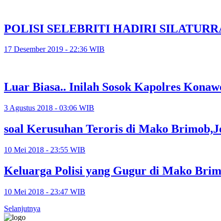
POLISI SELEBRITI HADIRI SILATU
17 Desember 2019 - 22:36 WIB
Luar Biasa.. Inilah Sosok Kapolres Konaw
3 Agustus 2018 - 03:06 WIB
soal Kerusuhan Teroris di Mako Brimob
10 Mei 2018 - 23:55 WIB
Keluarga Polisi yang Gugur di Mako Brim
10 Mei 2018 - 23:47 WIB
Selanjutnya