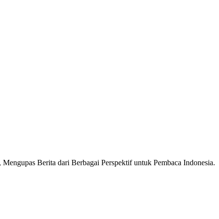
Mengupas Berita dari Berbagai Perspektif untuk Pembaca Indonesia.