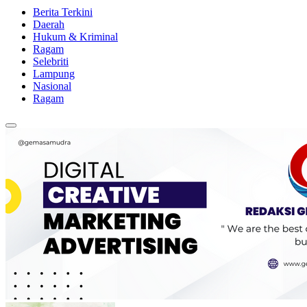
Berita Terkini
Daerah
Hukum & Kriminal
Ragam
Selebriti
Lampung
Nasional
Ragam