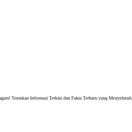
gam! Temukan Informasi Terkini dan Fakta Terbaru yang Menyeluruh, 