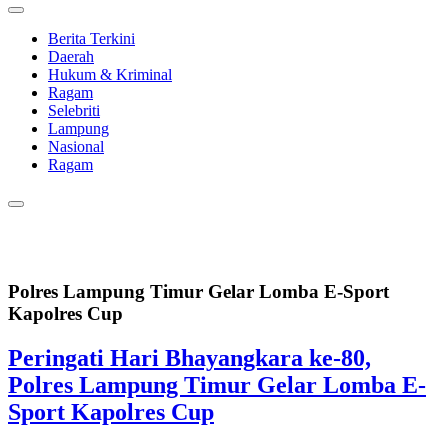
Berita Terkini
Daerah
Hukum & Kriminal
Ragam
Selebriti
Lampung
Nasional
Ragam
Polres Lampung Timur Gelar Lomba E-Sport
Kapolres Cup
Peringati Hari Bhayangkara ke-80,
Polres Lampung Timur Gelar Lomba E-
Sport Kapolres Cup