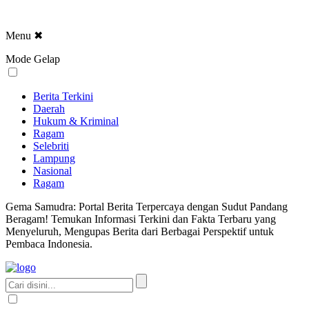
Menu
✖
Mode Gelap
Berita Terkini
Daerah
Hukum & Kriminal
Ragam
Selebriti
Lampung
Nasional
Ragam
Gema Samudra: Portal Berita Terpercaya dengan Sudut Pandang
Beragam! Temukan Informasi Terkini dan Fakta Terbaru yang
Menyeluruh, Mengupas Berita dari Berbagai Perspektif untuk
Pembaca Indonesia.