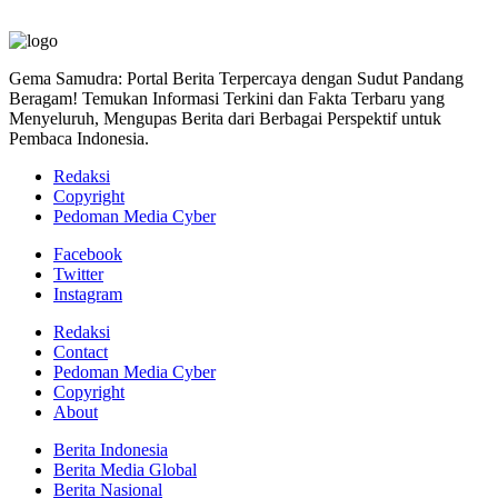
Gema Samudra: Portal Berita Terpercaya dengan Sudut Pandang
Beragam! Temukan Informasi Terkini dan Fakta Terbaru yang
Menyeluruh, Mengupas Berita dari Berbagai Perspektif untuk
Pembaca Indonesia.
Redaksi
Copyright
Pedoman Media Cyber
Facebook
Twitter
Instagram
Redaksi
Contact
Pedoman Media Cyber
Copyright
About
Berita Indonesia
Berita Media Global
Berita Nasional