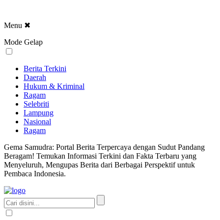
Menu
✖
Mode Gelap
Berita Terkini
Daerah
Hukum & Kriminal
Ragam
Selebriti
Lampung
Nasional
Ragam
Gema Samudra: Portal Berita Terpercaya dengan Sudut Pandang
Beragam! Temukan Informasi Terkini dan Fakta Terbaru yang
Menyeluruh, Mengupas Berita dari Berbagai Perspektif untuk
Pembaca Indonesia.