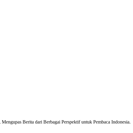
Mengupas Berita dari Berbagai Perspektif untuk Pembaca Indonesia.