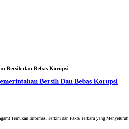
n Bersih dan Bebas Korupsi
emerintahan Bersih Dan Bebas Korupsi
gam! Temukan Informasi Terkini dan Fakta Terbaru yang Menyeluruh, 