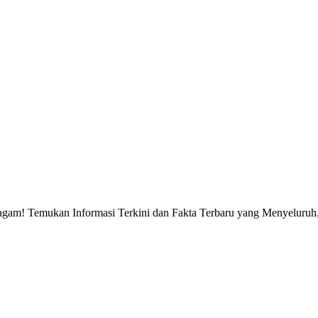
gam! Temukan Informasi Terkini dan Fakta Terbaru yang Menyeluruh, 