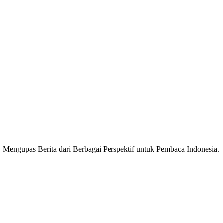
Mengupas Berita dari Berbagai Perspektif untuk Pembaca Indonesia.