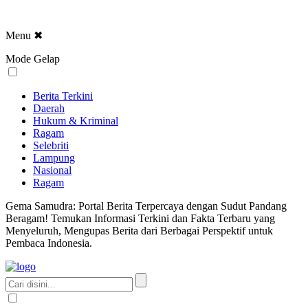
Menu
✖
Mode Gelap
Berita Terkini
Daerah
Hukum & Kriminal
Ragam
Selebriti
Lampung
Nasional
Ragam
Gema Samudra: Portal Berita Terpercaya dengan Sudut Pandang
Beragam! Temukan Informasi Terkini dan Fakta Terbaru yang
Menyeluruh, Mengupas Berita dari Berbagai Perspektif untuk
Pembaca Indonesia.