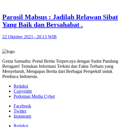
Parosil Mabsus : Jadilah Relawan Sibat
Yang Baik dan Bersahabat .
22 Oktober 2023 - 20:13 WIB
Gema Samudra: Portal Berita Terpercaya dengan Sudut Pandang
Beragam! Temukan Informasi Terkini dan Fakta Terbaru yang
Menyeluruh, Mengupas Berita dari Berbagai Perspektif untuk
Pembaca Indonesia.
Redaksi
Copyright
Pedoman Media Cyber
Facebook
Twitter
Instagram
Redaksi