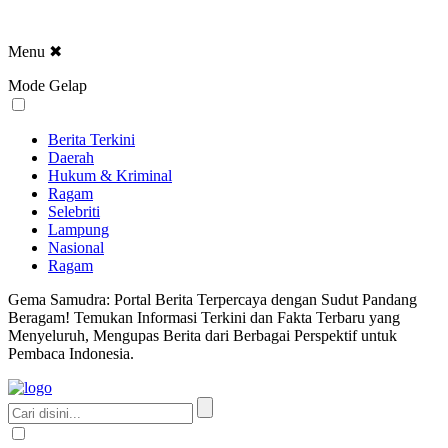
Menu
✖
Mode Gelap
Berita Terkini
Daerah
Hukum & Kriminal
Ragam
Selebriti
Lampung
Nasional
Ragam
Gema Samudra: Portal Berita Terpercaya dengan Sudut Pandang
Beragam! Temukan Informasi Terkini dan Fakta Terbaru yang
Menyeluruh, Mengupas Berita dari Berbagai Perspektif untuk
Pembaca Indonesia.