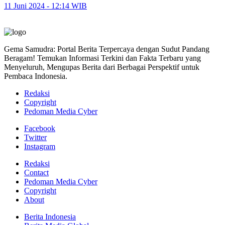
11 Juni 2024 - 12:14 WIB
Gema Samudra: Portal Berita Terpercaya dengan Sudut Pandang
Beragam! Temukan Informasi Terkini dan Fakta Terbaru yang
Menyeluruh, Mengupas Berita dari Berbagai Perspektif untuk
Pembaca Indonesia.
Redaksi
Copyright
Pedoman Media Cyber
Facebook
Twitter
Instagram
Redaksi
Contact
Pedoman Media Cyber
Copyright
About
Berita Indonesia