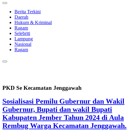
Berita Terkini
Daerah
Hukum & Kriminal
Ragam
Selebriti
Lampung
Nasional
Ragam
PKD Se Kecamatan Jenggawah
Sosialisasi Pemilu Gubernur dan Wakil
Gubernur, Bupati dan wakil Bupati
Kabupaten Jember Tahun 2024 di Aula
Rembug Warga Kecamatan Jenggawah.