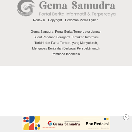
Redaksi
Copyright
Pedoman Media Cyber
Gema Samudra: Portal Berita Terpercaya dengan
Sudut Pandang Beragam! Temukan Informasi
Terkini dan Fakta Terbaru yang Menyeluruh,
Mengupas Berita dari Berbagai Perspektif untuk
Pembaca Indonesia.