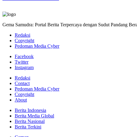
Gema Samudra: Portal Berita Terpercaya dengan Sudut Pandang Bera
Redaksi
Copyright
Pedoman Media Cyber
Facebook
Twitter
Instagram
Redaksi
Contact
Pedoman Media Cyber
Copyright
About
Berita Indonesia
Berita Media Global
Berita Nasional
Berita Terkini