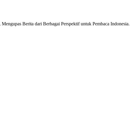
Mengupas Berita dari Berbagai Perspektif untuk Pembaca Indonesia.