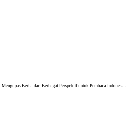
Mengupas Berita dari Berbagai Perspektif untuk Pembaca Indonesia.