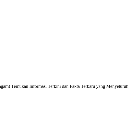
gam! Temukan Informasi Terkini dan Fakta Terbaru yang Menyeluruh, 