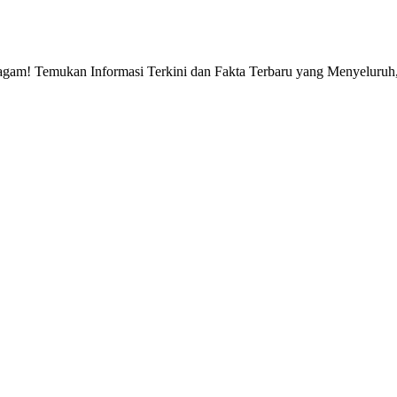
gam! Temukan Informasi Terkini dan Fakta Terbaru yang Menyeluruh, 