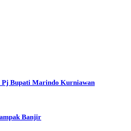
 Pj Bupati Marindo Kurniawan
Dampak Banjir