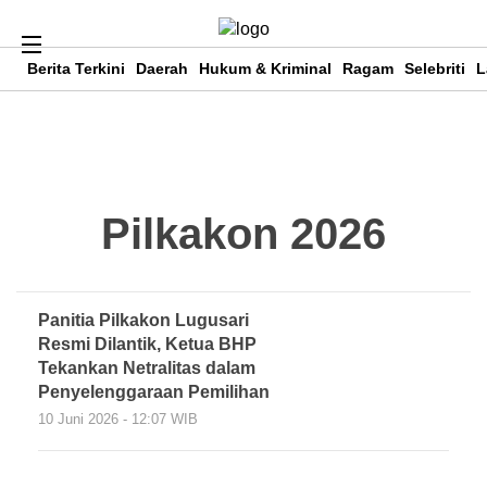
Berita Terkini
Daerah
Hukum & Kriminal
Ragam
Selebriti
L
Pilkakon 2026
Panitia Pilkakon Lugusari
Resmi Dilantik, Ketua BHP
Tekankan Netralitas dalam
Penyelenggaraan Pemilihan
10 Juni 2026 - 12:07 WIB