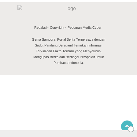
Redaksi
Copyright
Pedoman Media Cyber
Gema Samudra: Portal Berita Terpercaya dengan
Sudut Pandang Beragam! Temukan Informasi
Terkini dan Fakta Terbaru yang Menyeluruh,
Mengupas Berita dari Berbagai Perspektif untuk
Pembaca Indonesia.