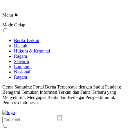
Menu
✖
Mode Gelap
Berita Terkini
Daerah
Hukum & Kriminal
Ragam
Selebriti
Lampung
Nasional
Ragam
Gema Samudra: Portal Berita Terpercaya dengan Sudut Pandang
Beragam! Temukan Informasi Terkini dan Fakta Terbaru yang
Menyeluruh, Mengupas Berita dari Berbagai Perspektif untuk
Pembaca Indonesia.