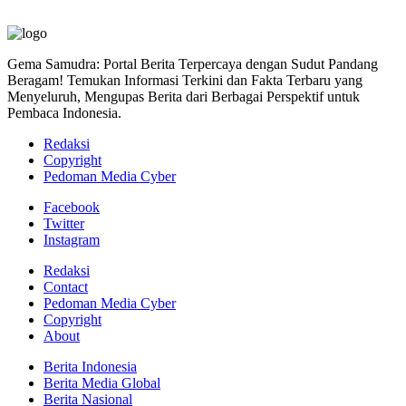
Gema Samudra: Portal Berita Terpercaya dengan Sudut Pandang
Beragam! Temukan Informasi Terkini dan Fakta Terbaru yang
Menyeluruh, Mengupas Berita dari Berbagai Perspektif untuk
Pembaca Indonesia.
Redaksi
Copyright
Pedoman Media Cyber
Facebook
Twitter
Instagram
Redaksi
Contact
Pedoman Media Cyber
Copyright
About
Berita Indonesia
Berita Media Global
Berita Nasional