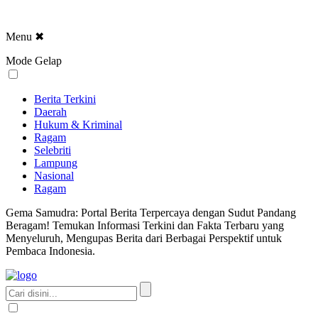
Menu
✖
Mode Gelap
Berita Terkini
Daerah
Hukum & Kriminal
Ragam
Selebriti
Lampung
Nasional
Ragam
Gema Samudra: Portal Berita Terpercaya dengan Sudut Pandang
Beragam! Temukan Informasi Terkini dan Fakta Terbaru yang
Menyeluruh, Mengupas Berita dari Berbagai Perspektif untuk
Pembaca Indonesia.