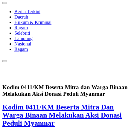
Berita Terkini
Daerah
Hukum & Kriminal
Ragam
Selebriti
Lampung
Nasional
Ragam
Kodim 0411/KM Beserta Mitra dan Warga Binaan
Melakukan Aksi Donasi Peduli Myanmar
Kodim 0411/KM Beserta Mitra Dan
Warga Binaan Melakukan Aksi Donasi
Peduli Myanmar