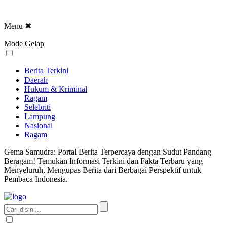
Menu
✖
Mode Gelap
Berita Terkini
Daerah
Hukum & Kriminal
Ragam
Selebriti
Lampung
Nasional
Ragam
Gema Samudra: Portal Berita Terpercaya dengan Sudut Pandang
Beragam! Temukan Informasi Terkini dan Fakta Terbaru yang
Menyeluruh, Mengupas Berita dari Berbagai Perspektif untuk
Pembaca Indonesia.