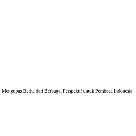
Mengupas Berita dari Berbagai Perspektif untuk Pembaca Indonesia.