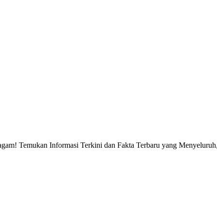
gam! Temukan Informasi Terkini dan Fakta Terbaru yang Menyeluruh, 