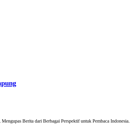
mpung
Mengupas Berita dari Berbagai Perspektif untuk Pembaca Indonesia.