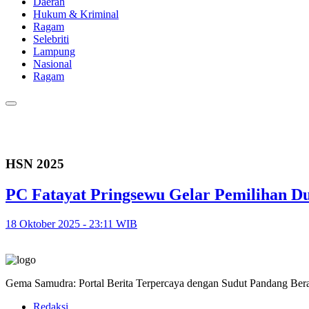
Daerah
Hukum & Kriminal
Ragam
Selebriti
Lampung
Nasional
Ragam
HSN 2025
PC Fatayat Pringsewu Gelar Pemilihan Du
18 Oktober 2025 - 23:11 WIB
Gema Samudra: Portal Berita Terpercaya dengan Sudut Pandang Bera
Redaksi