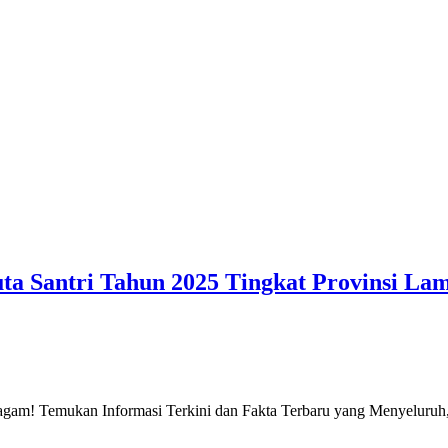
ta Santri Tahun 2025 Tingkat Provinsi La
gam! Temukan Informasi Terkini dan Fakta Terbaru yang Menyeluruh, 