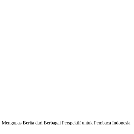
Mengupas Berita dari Berbagai Perspektif untuk Pembaca Indonesia.