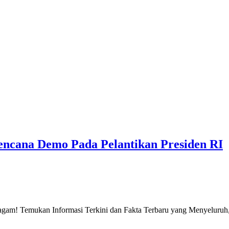
encana Demo Pada Pelantikan Presiden RI
gam! Temukan Informasi Terkini dan Fakta Terbaru yang Menyeluruh, 