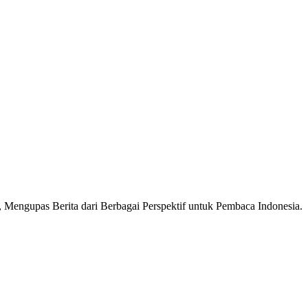
Mengupas Berita dari Berbagai Perspektif untuk Pembaca Indonesia.