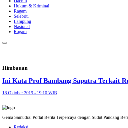
Daerah
Hukum & Kriminal
Ragam
Selebriti
Lampung
Nasional
Ragam
Himbauan
Ini Kata Prof Bambang Saputra Terkait R
18 Oktober 2019 - 19:10 WIB
Gema Samudra: Portal Berita Terpercaya dengan Sudut Pandang Bera
Redaksi