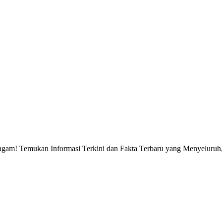
gam! Temukan Informasi Terkini dan Fakta Terbaru yang Menyeluruh, 