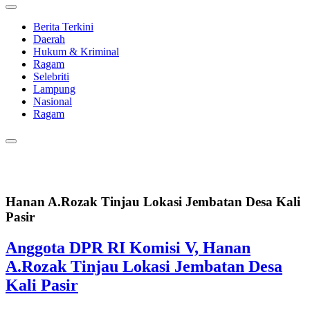
Berita Terkini
Daerah
Hukum & Kriminal
Ragam
Selebriti
Lampung
Nasional
Ragam
Hanan A.Rozak Tinjau Lokasi Jembatan Desa Kali
Pasir
Anggota DPR RI Komisi V, Hanan
A.Rozak Tinjau Lokasi Jembatan Desa
Kali Pasir