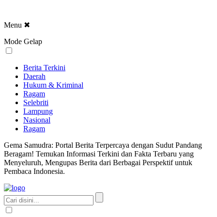
Menu
✖
Mode Gelap
Berita Terkini
Daerah
Hukum & Kriminal
Ragam
Selebriti
Lampung
Nasional
Ragam
Gema Samudra: Portal Berita Terpercaya dengan Sudut Pandang
Beragam! Temukan Informasi Terkini dan Fakta Terbaru yang
Menyeluruh, Mengupas Berita dari Berbagai Perspektif untuk
Pembaca Indonesia.