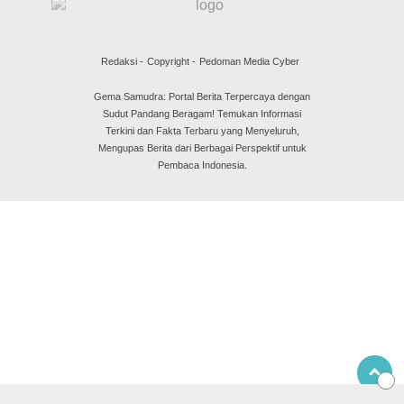
Redaksi
Copyright
Pedoman Media Cyber
Gema Samudra: Portal Berita Terpercaya dengan
Sudut Pandang Beragam! Temukan Informasi
Terkini dan Fakta Terbaru yang Menyeluruh,
Mengupas Berita dari Berbagai Perspektif untuk
Pembaca Indonesia.