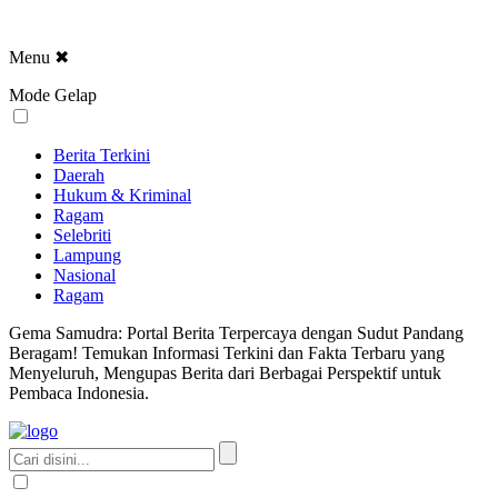
Menu
✖
Mode Gelap
Berita Terkini
Daerah
Hukum & Kriminal
Ragam
Selebriti
Lampung
Nasional
Ragam
Gema Samudra: Portal Berita Terpercaya dengan Sudut Pandang
Beragam! Temukan Informasi Terkini dan Fakta Terbaru yang
Menyeluruh, Mengupas Berita dari Berbagai Perspektif untuk
Pembaca Indonesia.