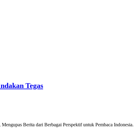
indakan Tegas
Mengupas Berita dari Berbagai Perspektif untuk Pembaca Indonesia.