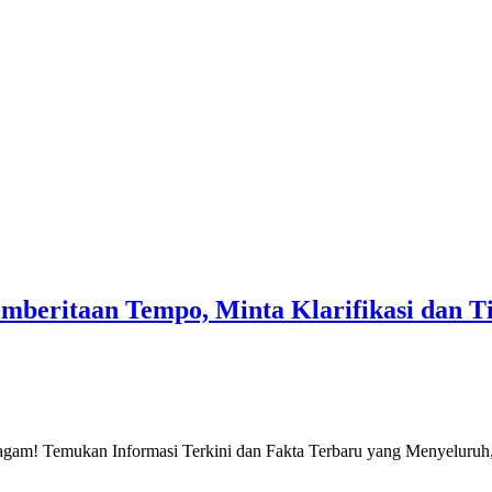
mberitaan Tempo, Minta Klarifikasi dan T
gam! Temukan Informasi Terkini dan Fakta Terbaru yang Menyeluruh, 