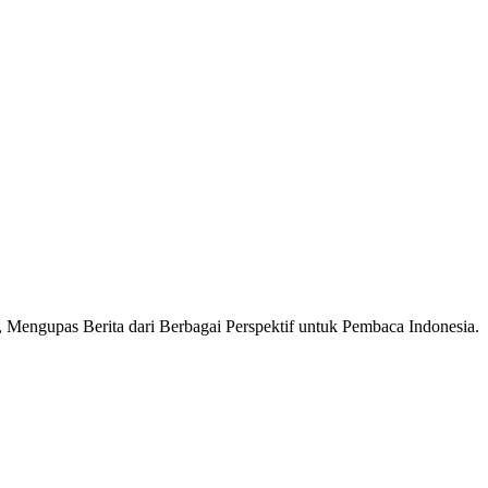
Mengupas Berita dari Berbagai Perspektif untuk Pembaca Indonesia.