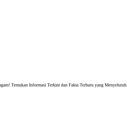
gam! Temukan Informasi Terkini dan Fakta Terbaru yang Menyeluruh, 