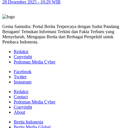
28 Desember 2025 - 10:29 WIB
Gema Samudra: Portal Berita Terpercaya dengan Sudut Pandang
Beragam! Temukan Informasi Terkini dan Fakta Terbaru yang
Menyeluruh, Mengupas Berita dari Berbagai Perspektif untuk
Pembaca Indonesia.
Redaksi
Copyright
Pedoman Media Cyber
Facebook
Twitter
Instagram
Redaksi
Contact
Pedoman Media Cyber
Copyright
About
Berita Indonesia
Berita Media Global