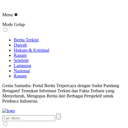
Menu
✖
Mode Gelap
Berita Terkini
Daerah
Hukum & Kriminal
Ragam
Selebriti
Lampung
Nasional
Ragam
Gema Samudra: Portal Berita Terpercaya dengan Sudut Pandang
Beragam! Temukan Informasi Terkini dan Fakta Terbaru yang
Menyeluruh, Mengupas Berita dari Berbagai Perspektif untuk
Pembaca Indonesia.