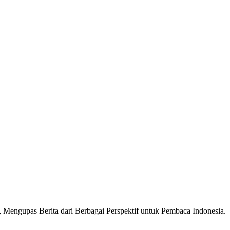
Mengupas Berita dari Berbagai Perspektif untuk Pembaca Indonesia.