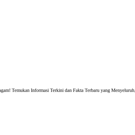
gam! Temukan Informasi Terkini dan Fakta Terbaru yang Menyeluruh, 