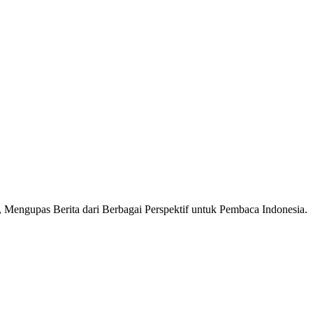
Mengupas Berita dari Berbagai Perspektif untuk Pembaca Indonesia.