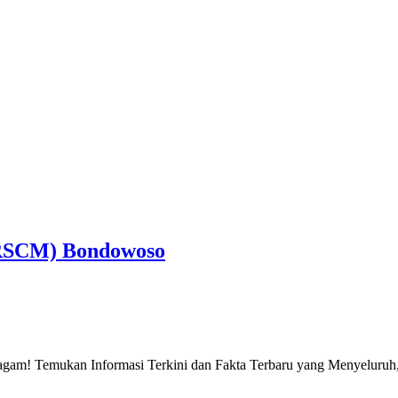
 RSCM) Bondowoso
gam! Temukan Informasi Terkini dan Fakta Terbaru yang Menyeluruh, 