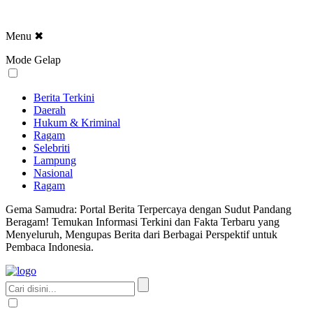
Menu
✖
Mode Gelap
Berita Terkini
Daerah
Hukum & Kriminal
Ragam
Selebriti
Lampung
Nasional
Ragam
Gema Samudra: Portal Berita Terpercaya dengan Sudut Pandang
Beragam! Temukan Informasi Terkini dan Fakta Terbaru yang
Menyeluruh, Mengupas Berita dari Berbagai Perspektif untuk
Pembaca Indonesia.