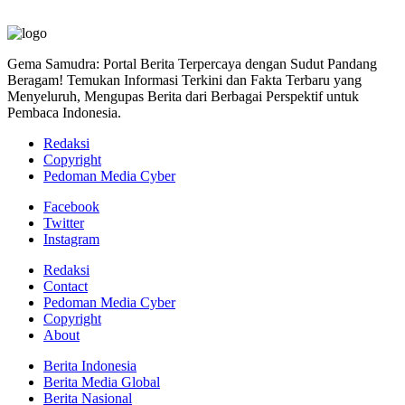
Gema Samudra: Portal Berita Terpercaya dengan Sudut Pandang
Beragam! Temukan Informasi Terkini dan Fakta Terbaru yang
Menyeluruh, Mengupas Berita dari Berbagai Perspektif untuk
Pembaca Indonesia.
Redaksi
Copyright
Pedoman Media Cyber
Facebook
Twitter
Instagram
Redaksi
Contact
Pedoman Media Cyber
Copyright
About
Berita Indonesia
Berita Media Global
Berita Nasional