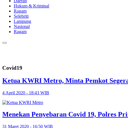
Daerah
Hukum & Kriminal
Ragam
Selebriti
Lampung
Nasional
Ragam
Covid19
Ketua KWRI Metro, Minta Pemkot Segera
4 April 2020 - 18:43 WIB
Menekan Penyebaran Covid 19, Polres Pr
31 Maret 2020 - 16:50 WIB