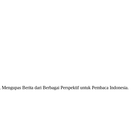
Mengupas Berita dari Berbagai Perspektif untuk Pembaca Indonesia.