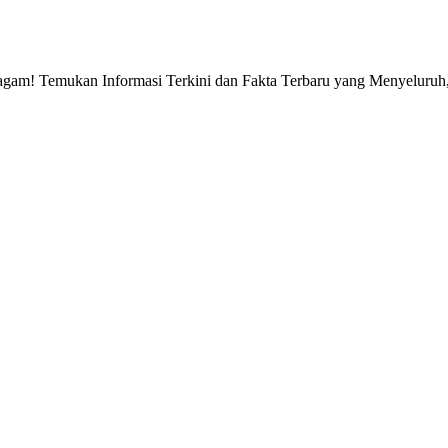
gam! Temukan Informasi Terkini dan Fakta Terbaru yang Menyeluruh, 