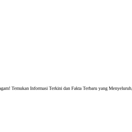
gam! Temukan Informasi Terkini dan Fakta Terbaru yang Menyeluruh, 