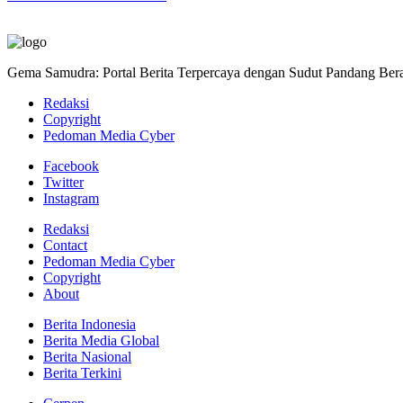
Gema Samudra: Portal Berita Terpercaya dengan Sudut Pandang Bera
Redaksi
Copyright
Pedoman Media Cyber
Facebook
Twitter
Instagram
Redaksi
Contact
Pedoman Media Cyber
Copyright
About
Berita Indonesia
Berita Media Global
Berita Nasional
Berita Terkini