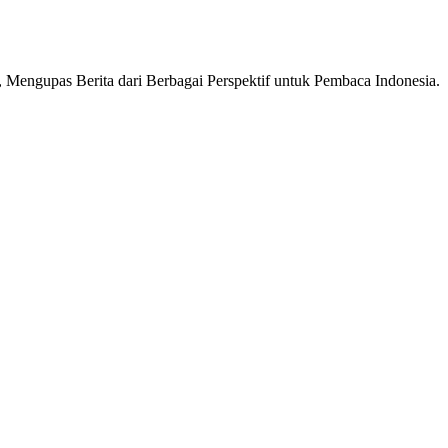
Mengupas Berita dari Berbagai Perspektif untuk Pembaca Indonesia.