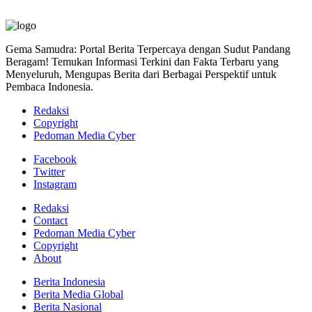
Gema Samudra: Portal Berita Terpercaya dengan Sudut Pandang
Beragam! Temukan Informasi Terkini dan Fakta Terbaru yang
Menyeluruh, Mengupas Berita dari Berbagai Perspektif untuk
Pembaca Indonesia.
Redaksi
Copyright
Pedoman Media Cyber
Facebook
Twitter
Instagram
Redaksi
Contact
Pedoman Media Cyber
Copyright
About
Berita Indonesia
Berita Media Global
Berita Nasional