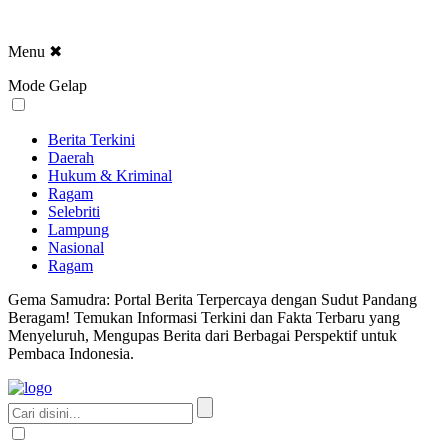
Menu
✖
Mode Gelap
Berita Terkini
Daerah
Hukum & Kriminal
Ragam
Selebriti
Lampung
Nasional
Ragam
Gema Samudra: Portal Berita Terpercaya dengan Sudut Pandang
Beragam! Temukan Informasi Terkini dan Fakta Terbaru yang
Menyeluruh, Mengupas Berita dari Berbagai Perspektif untuk
Pembaca Indonesia.