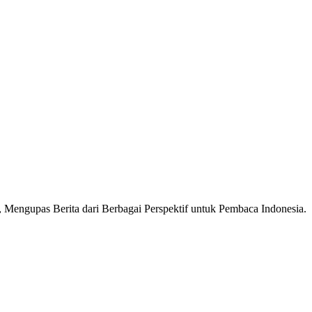
Mengupas Berita dari Berbagai Perspektif untuk Pembaca Indonesia.