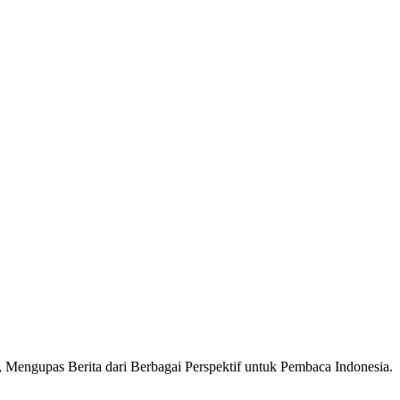
Mengupas Berita dari Berbagai Perspektif untuk Pembaca Indonesia.