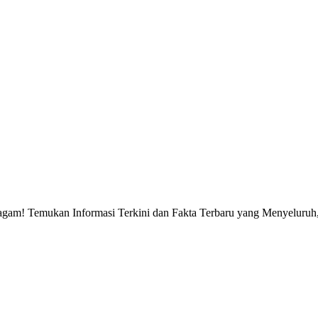
gam! Temukan Informasi Terkini dan Fakta Terbaru yang Menyeluruh, 