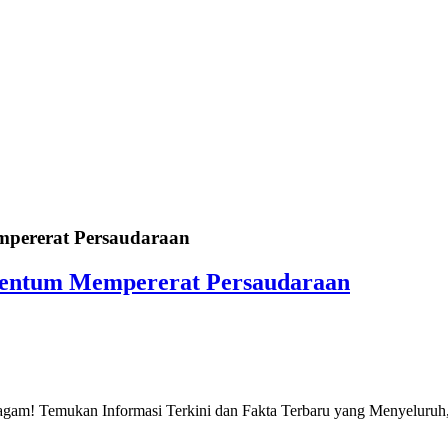
mpererat Persaudaraan
omentum Mempererat Persaudaraan
gam! Temukan Informasi Terkini dan Fakta Terbaru yang Menyeluruh, 