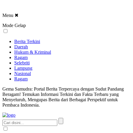
Menu
✖
Mode Gelap
Berita Terkini
Daerah
Hukum & Kriminal
Ragam
Selebriti
Lampung
Nasional
Ragam
Gema Samudra: Portal Berita Terpercaya dengan Sudut Pandang
Beragam! Temukan Informasi Terkini dan Fakta Terbaru yang
Menyeluruh, Mengupas Berita dari Berbagai Perspektif untuk
Pembaca Indonesia.