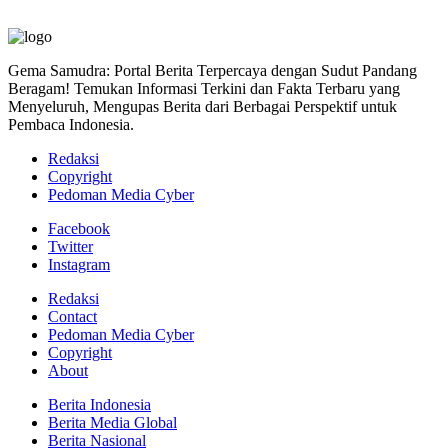
Gema Samudra: Portal Berita Terpercaya dengan Sudut Pandang
Beragam! Temukan Informasi Terkini dan Fakta Terbaru yang
Menyeluruh, Mengupas Berita dari Berbagai Perspektif untuk
Pembaca Indonesia.
Redaksi
Copyright
Pedoman Media Cyber
Facebook
Twitter
Instagram
Redaksi
Contact
Pedoman Media Cyber
Copyright
About
Berita Indonesia
Berita Media Global
Berita Nasional