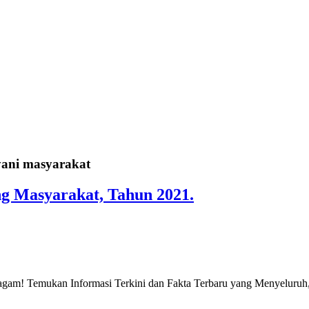
yani masyarakat
g Masyarakat, Tahun 2021.
gam! Temukan Informasi Terkini dan Fakta Terbaru yang Menyeluruh, 