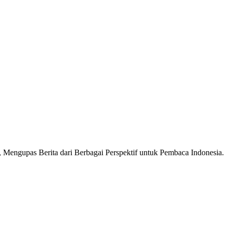
Mengupas Berita dari Berbagai Perspektif untuk Pembaca Indonesia.