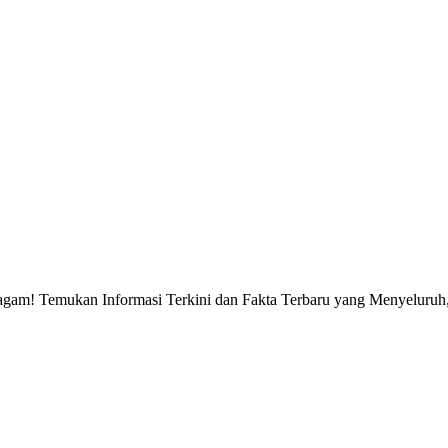
gam! Temukan Informasi Terkini dan Fakta Terbaru yang Menyeluruh, 