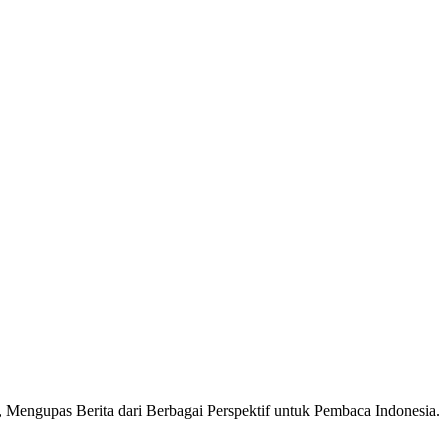
Mengupas Berita dari Berbagai Perspektif untuk Pembaca Indonesia.