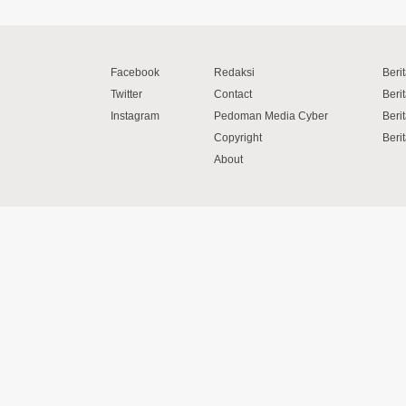
Facebook
Redaksi
Beri
Twitter
Contact
Beri
Instagram
Pedoman Media Cyber
Beri
Copyright
Berit
About