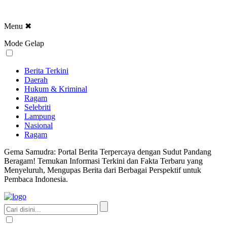
Menu
✖
Mode Gelap
Berita Terkini
Daerah
Hukum & Kriminal
Ragam
Selebriti
Lampung
Nasional
Ragam
Gema Samudra: Portal Berita Terpercaya dengan Sudut Pandang
Beragam! Temukan Informasi Terkini dan Fakta Terbaru yang
Menyeluruh, Mengupas Berita dari Berbagai Perspektif untuk
Pembaca Indonesia.