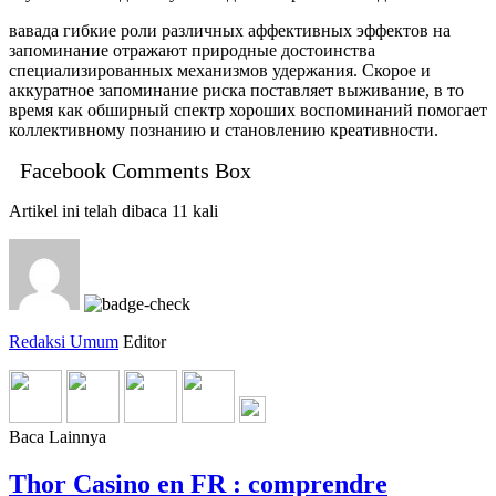
вавада гибкие роли различных аффективных эффектов на
запоминание отражают природные достоинства
специализированных механизмов удержания. Скорое и
аккуратное запоминание риска поставляет выживание, в то
время как обширный спектр хороших воспоминаний помогает
коллективному познанию и становлению креативности.
Facebook Comments Box
Artikel ini telah dibaca 11 kali
Redaksi Umum
Editor
Baca Lainnya
Thor Casino en FR : comprendre