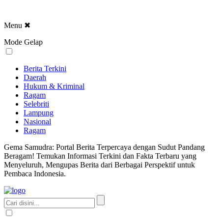
Menu
✖
Mode Gelap
Berita Terkini
Daerah
Hukum & Kriminal
Ragam
Selebriti
Lampung
Nasional
Ragam
Gema Samudra: Portal Berita Terpercaya dengan Sudut Pandang
Beragam! Temukan Informasi Terkini dan Fakta Terbaru yang
Menyeluruh, Mengupas Berita dari Berbagai Perspektif untuk
Pembaca Indonesia.