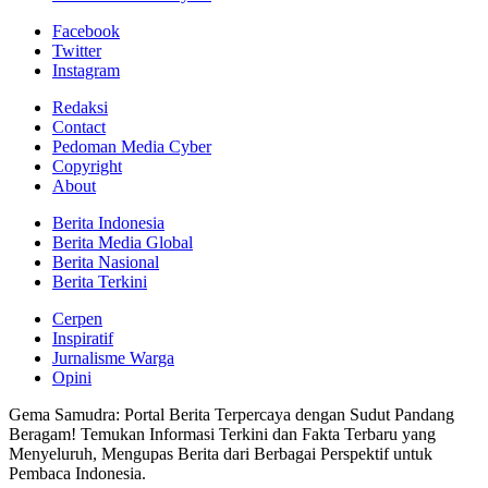
Facebook
Twitter
Instagram
Redaksi
Contact
Pedoman Media Cyber
Copyright
About
Berita Indonesia
Berita Media Global
Berita Nasional
Berita Terkini
Cerpen
Inspiratif
Jurnalisme Warga
Opini
Gema Samudra: Portal Berita Terpercaya dengan Sudut Pandang
Beragam! Temukan Informasi Terkini dan Fakta Terbaru yang
Menyeluruh, Mengupas Berita dari Berbagai Perspektif untuk
Pembaca Indonesia.