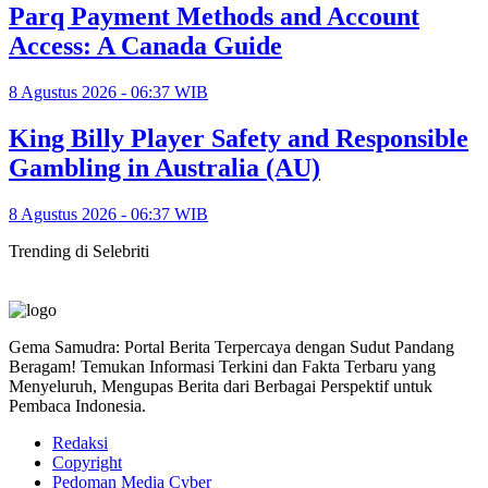
Parq Payment Methods and Account
Access: A Canada Guide
8 Agustus 2026 - 06:37 WIB
King Billy Player Safety and Responsible
Gambling in Australia (AU)
8 Agustus 2026 - 06:37 WIB
Trending di Selebriti
Gema Samudra: Portal Berita Terpercaya dengan Sudut Pandang
Beragam! Temukan Informasi Terkini dan Fakta Terbaru yang
Menyeluruh, Mengupas Berita dari Berbagai Perspektif untuk
Pembaca Indonesia.
Redaksi
Copyright
Pedoman Media Cyber