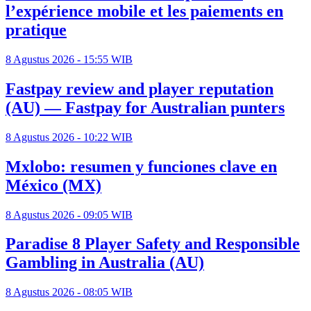
l’expérience mobile et les paiements en
pratique
8 Agustus 2026 - 15:55 WIB
Fastpay review and player reputation
(AU) — Fastpay for Australian punters
8 Agustus 2026 - 10:22 WIB
Mxlobo: resumen y funciones clave en
México (MX)
8 Agustus 2026 - 09:05 WIB
Paradise 8 Player Safety and Responsible
Gambling in Australia (AU)
8 Agustus 2026 - 08:05 WIB