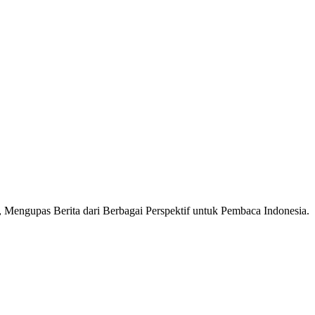
Mengupas Berita dari Berbagai Perspektif untuk Pembaca Indonesia.