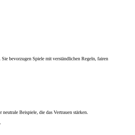
 Sie bevorzugen Spiele mit verständlichen Regeln, fairen
r neutrale Beispiele, die das Vertrauen stärken.
.