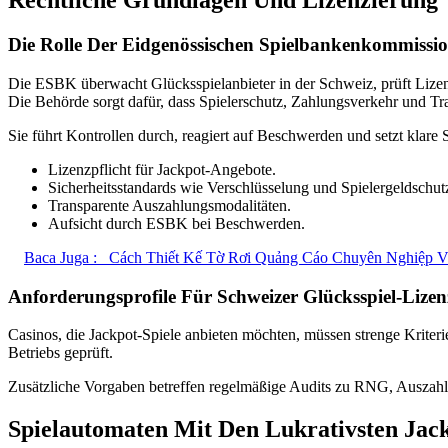
Rechtliche Grundlagen Und Lizenzierung 
Die Rolle Der Eidgenössischen Spielbankenkommissi
Die ESBK überwacht Glücksspielanbieter in der Schweiz, prüft Lizenz
Die Behörde sorgt dafür, dass Spielerschutz, Zahlungsverkehr und Tr
Sie führt Kontrollen durch, reagiert auf Beschwerden und setzt klare S
Lizenzpflicht für Jackpot-Angebote.
Sicherheitsstandards wie Verschlüsselung und Spielergeldschut
Transparente Auszahlungsmodalitäten.
Aufsicht durch ESBK bei Beschwerden.
Baca Juga :
Cách Thiết Kế Tờ Rơi Quảng Cáo Chuyên Nghiệp 
Anforderungsprofile Für Schweizer Glücksspiel-Lize
Casinos, die Jackpot-Spiele anbieten möchten, müssen strenge Kriterie
Betriebs geprüft.
Zusätzliche Vorgaben betreffen regelmäßige Audits zu RNG, Auszahl
Spielautomaten Mit Den Lukrativsten Jack