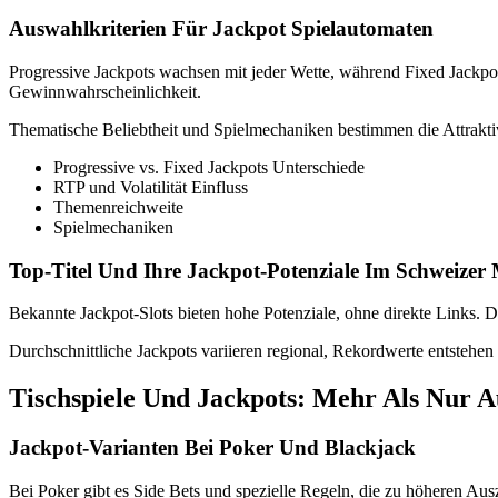
Auswahlkriterien Für Jackpot Spielautomaten
Progressive Jackpots wachsen mit jeder Wette, während Fixed Jackpots
Gewinnwahrscheinlichkeit.
Thematische Beliebtheit und Spielmechaniken bestimmen die Attraktivi
Progressive vs. Fixed Jackpots Unterschiede
RTP und Volatilität Einfluss
Themenreichweite
Spielmechaniken
Top-Titel Und Ihre Jackpot-Potenziale Im Schweizer
Bekannte Jackpot-Slots bieten hohe Potenziale, ohne direkte Links. 
Durchschnittliche Jackpots variieren regional, Rekordwerte entstehen
Tischspiele Und Jackpots: Mehr Als Nur 
Jackpot-Varianten Bei Poker Und Blackjack
Bei Poker gibt es Side Bets und spezielle Regeln, die zu höheren Aus