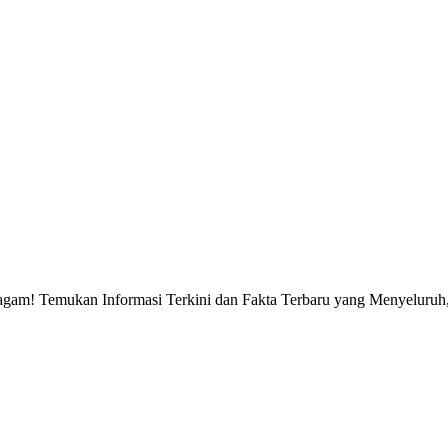
gam! Temukan Informasi Terkini dan Fakta Terbaru yang Menyeluruh, 