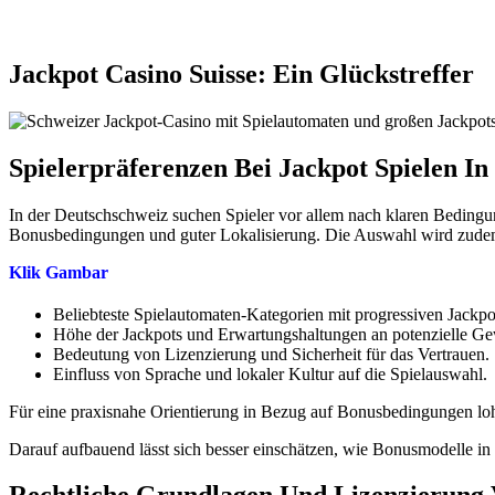
Jackpot Casino Suisse: Ein Glückstreffer
Spielerpräferenzen Bei Jackpot Spielen I
In der Deutschschweiz suchen Spieler vor allem nach klaren Bedingun
Bonusbedingungen und guter Lokalisierung. Die Auswahl wird zudem
Klik Gambar
Beliebteste Spielautomaten-Kategorien mit progressiven Jackpo
Höhe der Jackpots und Erwartungshaltungen an potenzielle G
Bedeutung von Lizenzierung und Sicherheit für das Vertrauen.
Einfluss von Sprache und lokaler Kultur auf die Spielauswahl.
Für eine praxisnahe Orientierung in Bezug auf Bonusbedingungen loh
Darauf aufbauend lässt sich besser einschätzen, wie Bonusmodelle in 