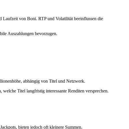
 Laufzeit von Boni. RTP und Volatilität beeinflussen die
tabile Auszahlungen bevorzugen.
illionenhöhe, abhängig von Titel und Netzwerk.
 welche Titel langfristig interessante Renditen versprechen.
 Jackpots, bieten jedoch oft kleinere Summen.