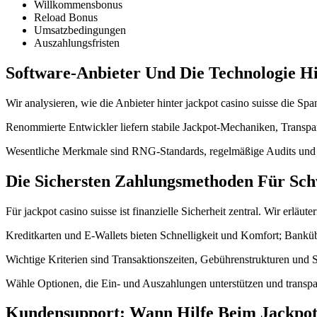
Willkommensbonus
Reload Bonus
Umsatzbedingungen
Auszahlungsfristen
Software-Anbieter Und Die Technologie H
Wir analysieren, wie die Anbieter hinter jackpot casino suisse die Sp
Renommierte Entwickler liefern stabile Jackpot-Mechaniken, Transpa
Wesentliche Merkmale sind RNG-Standards, regelmäßige Audits und klar
Die Sichersten Zahlungsmethoden Für Schw
Für jackpot casino suisse ist finanzielle Sicherheit zentral. Wir erläu
Kreditkarten und E-Wallets bieten Schnelligkeit und Komfort; Banküb
Wichtige Kriterien sind Transaktionszeiten, Gebührenstrukturen und S
Wähle Optionen, die Ein- und Auszahlungen unterstützen und transpa
Kundensupport: Wann Hilfe Beim Jackpot 