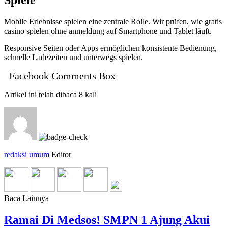
Mobile Erlebnisse spielen eine zentrale Rolle. Wir prüfen, wie gratis
casino spielen ohne anmeldung auf Smartphone und Tablet läuft.
Responsive Seiten oder Apps ermöglichen konsistente Bedienung,
schnelle Ladezeiten und unterwegs spielen.
Facebook Comments Box
Artikel ini telah dibaca 8 kali
redaksi umum
Editor
Baca Lainnya
Ramai Di Medsos! SMPN 1 Ajung Akui