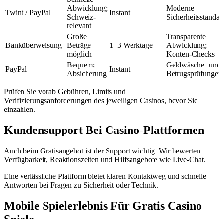
Abwicklung;
Moderne
Twint / PayPal
Instant
Schweiz-
Sicherheitsstand
relevant
Große
Transparente
Banküberweisung
Beträge
1–3 Werktage
Abwicklung;
möglich
Konten-Checks
Bequem;
Geldwäsche- un
PayPal
Instant
Absicherung
Betrugsprüfunge
Prüfen Sie vorab Gebühren, Limits und
Verifizierungsanforderungen des jeweiligen Casinos, bevor Sie
einzahlen.
Kundensupport Bei Casino-Plattformen
Auch beim Gratisangebot ist der Support wichtig. Wir bewerten
Verfügbarkeit, Reaktionszeiten und Hilfsangebote wie Live-Chat.
Eine verlässliche Plattform bietet klaren Kontaktweg und schnelle
Antworten bei Fragen zu Sicherheit oder Technik.
Mobile Spielerlebnis Für Gratis Casino
Spiele