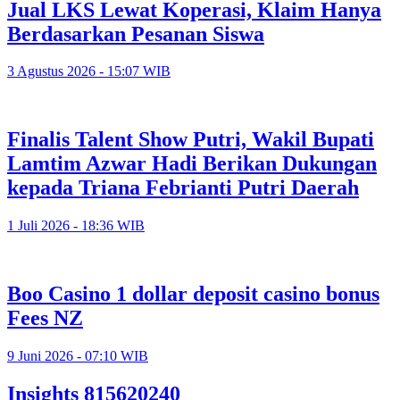
Jual LKS Lewat Koperasi, Klaim Hanya
Berdasarkan Pesanan Siswa
3 Agustus 2026 - 15:07 WIB
Finalis Talent Show Putri, Wakil Bupati
Lamtim Azwar Hadi Berikan Dukungan
kepada Triana Febrianti Putri Daerah
1 Juli 2026 - 18:36 WIB
Boo Casino 1 dollar deposit casino bonus
Fees NZ
9 Juni 2026 - 07:10 WIB
Insights 815620240