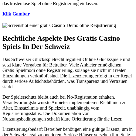
das kostenlose Spiel ohne Registrierung einlassen.
Klik Gambar
Rechtliche Aspekte Des Gratis Casino
Spiels In Der Schweiz
Das Schweizer Glücksspielrecht reguliert Online-Glücksspiele und
setzt klare Vorgaben für Betreiber. Viele Anbieter ermöglichen
Gratis-Spielmodi ohne Registrierung, solange sie nicht mit realen
Einzahlungen verknüpft sind. Die Lizenzierung erfolgt in der Regel
durch seriöse Aufsichtsbehörden, was Transparenz und Vertrauen
stärkt.
Der Spielerschutz bleibt auch bei No-Registration erhalten.
Verantwortungsbewusste Anbieter implementieren Richtlinien zu
Alter, Einsatzlimits und Spielzeit, unabhängig vom
Registrierungsstatus. Die Dokumentation von
Nutzungsbedingungen schafft klare Orientierung für die Leser.
Lizenzierungsbedarf: Betreiber benötigen eine gültige Lizenz, um in
der Schweiz legal zu operieren. Seriöse Häuser versehen ihre Seite