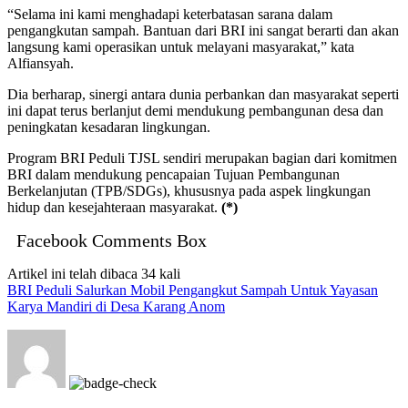
“Selama ini kami menghadapi keterbatasan sarana dalam
pengangkutan sampah. Bantuan dari BRI ini sangat berarti dan akan
langsung kami operasikan untuk melayani masyarakat,” kata
Alfiansyah.
Dia berharap, sinergi antara dunia perbankan dan masyarakat seperti
ini dapat terus berlanjut demi mendukung pembangunan desa dan
peningkatan kesadaran lingkungan.
Program BRI Peduli TJSL sendiri merupakan bagian dari komitmen
BRI dalam mendukung pencapaian Tujuan Pembangunan
Berkelanjutan (TPB/SDGs), khususnya pada aspek lingkungan
hidup dan kesejahteraan masyarakat.
(*)
Facebook Comments Box
Artikel ini telah dibaca 34 kali
BRI Peduli Salurkan Mobil Pengangkut Sampah Untuk Yayasan
Karya Mandiri di Desa Karang Anom