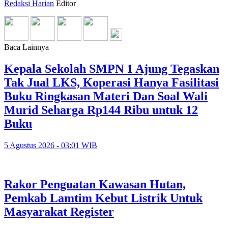
Redaksi Harian
Editor
Baca Lainnya
Kepala Sekolah SMPN 1 Ajung Tegaskan
Tak Jual LKS, Koperasi Hanya Fasilitasi
Buku Ringkasan Materi Dan Soal Wali
Murid Seharga Rp144 Ribu untuk 12
Buku
5 Agustus 2026 - 03:01 WIB
Rakor Penguatan Kawasan Hutan,
Pemkab Lamtim Kebut Listrik Untuk
Masyarakat Register