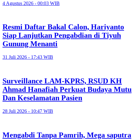
4 Agustus 2026 - 00:03 WIB
Resmi Daftar Bakal Calon, Hariyanto
Siap Lanjutkan Pengabdian di Tiyuh
Gunung Menanti
31 Juli 2026 - 17:43 WIB
Surveillance LAM-KPRS, RSUD KH
Ahmad Hanafiah Perkuat Budaya Mutu
Dan Keselamatan Pasien
28 Juli 2026 - 10:47 WIB
Mengabdi Tanpa Pamrih, Mega saputra