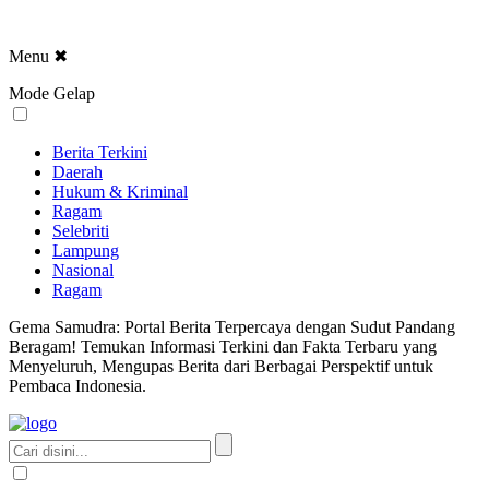
Menu
✖
Mode Gelap
Berita Terkini
Daerah
Hukum & Kriminal
Ragam
Selebriti
Lampung
Nasional
Ragam
Gema Samudra: Portal Berita Terpercaya dengan Sudut Pandang
Beragam! Temukan Informasi Terkini dan Fakta Terbaru yang
Menyeluruh, Mengupas Berita dari Berbagai Perspektif untuk
Pembaca Indonesia.