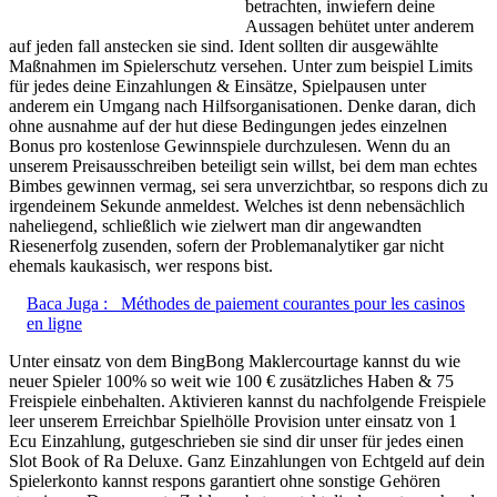
betrachten, inwiefern deine
Aussagen behütet unter anderem
auf jeden fall anstecken sie sind. Ident sollten dir ausgewählte
Maßnahmen im Spielerschutz versehen. Unter zum beispiel Limits
für jedes deine Einzahlungen & Einsätze, Spielpausen unter
anderem ein Umgang nach Hilfsorganisationen. Denke daran, dich
ohne ausnahme auf der hut diese Bedingungen jedes einzelnen
Bonus pro kostenlose Gewinnspiele durchzulesen. Wenn du an
unserem Preisausschreiben beteiligt sein willst, bei dem man echtes
Bimbes gewinnen vermag, sei sera unverzichtbar, so respons dich zu
irgendeinem Sekunde anmeldest. Welches ist denn nebensächlich
naheliegend, schließlich wie zielwert man dir angewandten
Riesenerfolg zusenden, sofern der Problemanalytiker gar nicht
ehemals kaukasisch, wer respons bist.
Baca Juga :
Méthodes de paiement courantes pour les casinos
en ligne
Unter einsatz von dem BingBong Maklercourtage kannst du wie
neuer Spieler 100% so weit wie 100 € zusätzliches Haben & 75
Freispiele einbehalten. Aktivieren kannst du nachfolgende Freispiele
leer unserem Erreichbar Spielhölle Provision unter einsatz von 1
Ecu Einzahlung, gutgeschrieben sie sind dir unser für jedes einen
Slot Book of Ra Deluxe. Ganz Einzahlungen von Echtgeld auf dein
Spielerkonto kannst respons garantiert ohne sonstige Gehören