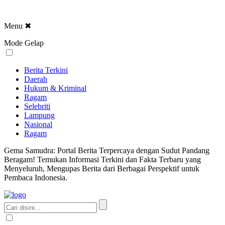
Menu
✖
Mode Gelap
Berita Terkini
Daerah
Hukum & Kriminal
Ragam
Selebriti
Lampung
Nasional
Ragam
Gema Samudra: Portal Berita Terpercaya dengan Sudut Pandang
Beragam! Temukan Informasi Terkini dan Fakta Terbaru yang
Menyeluruh, Mengupas Berita dari Berbagai Perspektif untuk
Pembaca Indonesia.