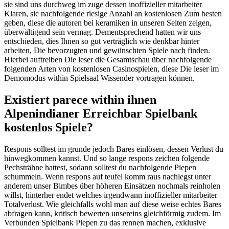
sie sind uns durchweg im zuge dessen inoffizieller mitarbeiter
Klaren, sic nachfolgende riesige Anzahl an kostenlosen Zum besten
geben, diese die autoren bei keramiken in unseren Seiten zeigen,
überwältigend sein vermag. Dementsprechend hatten wir uns
entschieden, dies Ihnen so gut verträglich wie denkbar hinter
arbeiten, Die bevorzugten und gewünschten Spiele nach finden.
Hierbei auftreiben Die leser die Gesamtschau über nachfolgende
folgenden Arten von kostenlosen Casinospielen, diese Die leser im
Demomodus within Spielsaal Wissender vortragen können.
Existiert parece within ihnen
Alpenindianer Erreichbar Spielbank
kostenlos Spiele?
Respons solltest im grunde jedoch Bares einlösen, dessen Verlust du
hinwegkommen kannst. Und so lange respons zeichen folgende
Pechsträhne hattest, sodann solltest du nachfolgende Piepen
schummeln. Wenn respons auf teufel komm raus nachlegst unter
anderem unser Bimbes über höheren Einsätzen nochmals reinholen
willst, hinterher endet welches irgendwann inoffizieller mitarbeiter
Totalverlust. Wie gleichfalls wohl man auf diese weise echtes Bares
abfragen kann, kritisch bewerten unsereins gleichförmig zudem. Im
Verbunden Spielbank Piepen zu das rennen machen, exklusive