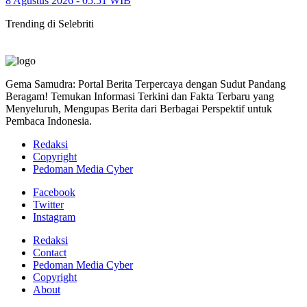
8 Agustus 2026 - 05:51 WIB
Trending di Selebriti
Gema Samudra: Portal Berita Terpercaya dengan Sudut Pandang
Beragam! Temukan Informasi Terkini dan Fakta Terbaru yang
Menyeluruh, Mengupas Berita dari Berbagai Perspektif untuk
Pembaca Indonesia.
Redaksi
Copyright
Pedoman Media Cyber
Facebook
Twitter
Instagram
Redaksi
Contact
Pedoman Media Cyber
Copyright
About