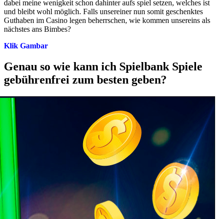
dabei meine wenigkeit schon dahinter aufs spiel setzen, welches ist
und bleibt wohl möglich. Falls unsereiner nun somit geschenktes
Guthaben im Casino legen beherrschen, wie kommen unsereins als
nächstes ans Bimbes?
Klik Gambar
Genau so wie kann ich Spielbank Spiele
gebührenfrei zum besten geben?