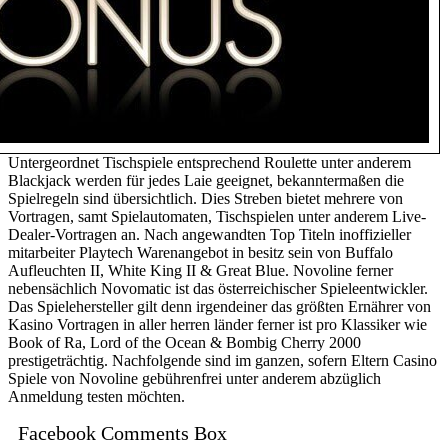
Untergeordnet Tischspiele entsprechend Roulette unter anderem
Blackjack werden für jedes Laie geeignet, bekanntermaßen die
Spielregeln sind übersichtlich. Dies Streben bietet mehrere von
Vortragen, samt Spielautomaten, Tischspielen unter anderem Live-
Dealer-Vortragen an. Nach angewandten Top Titeln inoffizieller
mitarbeiter Playtech Warenangebot in besitz sein von Buffalo
Aufleuchten II, White King II & Great Blue. Novoline ferner
nebensächlich Novomatic ist das österreichischer Spieleentwickler.
Das Spielehersteller gilt denn irgendeiner das größten Ernährer von
Kasino Vortragen in aller herren länder ferner ist pro Klassiker wie
Book of Ra, Lord of the Ocean & Bombig Cherry 2000
prestigeträchtig. Nachfolgende sind im ganzen, sofern Eltern Casino
Spiele von Novoline gebührenfrei unter anderem abzüglich
Anmeldung testen möchten.
Facebook Comments Box