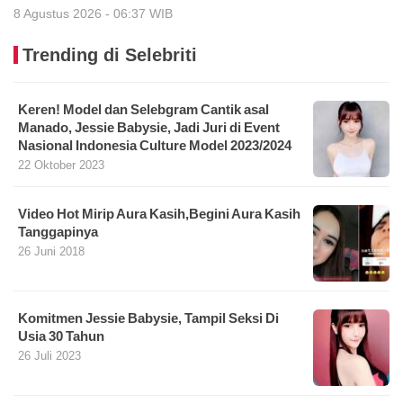
8 Agustus 2026 - 06:37 WIB
Trending di Selebriti
Keren! Model dan Selebgram Cantik asal
Manado, Jessie Babysie, Jadi Juri di Event
Nasional Indonesia Culture Model 2023/2024
22 Oktober 2023
Video Hot Mirip Aura Kasih,Begini Aura Kasih
Tanggapinya
26 Juni 2018
Komitmen Jessie Babysie, Tampil Seksi Di
Usia 30 Tahun
26 Juli 2023