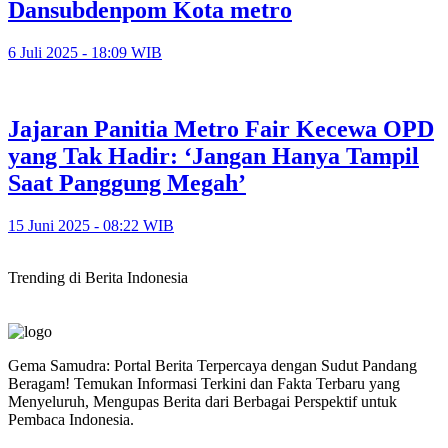
Dansubdenpom Kota metro
6 Juli 2025 - 18:09 WIB
Jajaran Panitia Metro Fair Kecewa OPD
yang Tak Hadir: ‘Jangan Hanya Tampil
Saat Panggung Megah’
15 Juni 2025 - 08:22 WIB
Trending di Berita Indonesia
Gema Samudra: Portal Berita Terpercaya dengan Sudut Pandang
Beragam! Temukan Informasi Terkini dan Fakta Terbaru yang
Menyeluruh, Mengupas Berita dari Berbagai Perspektif untuk
Pembaca Indonesia.