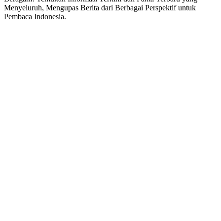
Menyeluruh, Mengupas Berita dari Berbagai Perspektif untuk
Pembaca Indonesia.