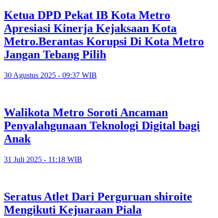
Ketua DPD Pekat IB Kota Metro
Apresiasi Kinerja Kejaksaan Kota
Metro.Berantas Korupsi Di Kota Metro
Jangan Tebang Pilih
30 Agustus 2025 - 09:37 WIB
Walikota Metro Soroti Ancaman
Penyalahgunaan Teknologi Digital bagi
Anak
31 Juli 2025 - 11:18 WIB
Seratus Atlet Dari Perguruan shiroite
Mengikuti Kejuaraan Piala