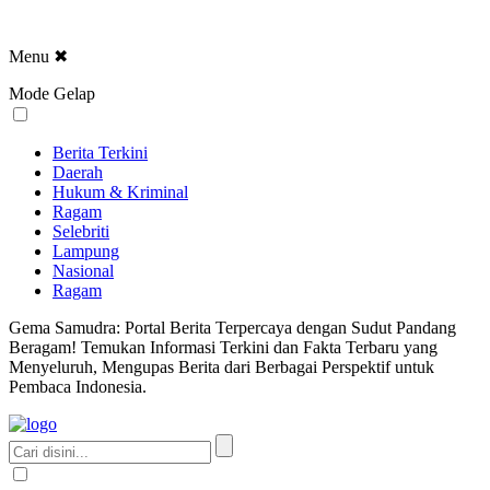
Menu
✖
Mode Gelap
Berita Terkini
Daerah
Hukum & Kriminal
Ragam
Selebriti
Lampung
Nasional
Ragam
Gema Samudra: Portal Berita Terpercaya dengan Sudut Pandang
Beragam! Temukan Informasi Terkini dan Fakta Terbaru yang
Menyeluruh, Mengupas Berita dari Berbagai Perspektif untuk
Pembaca Indonesia.