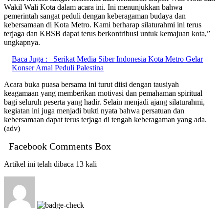
Wakil Wali Kota dalam acara ini. Ini menunjukkan bahwa
pemerintah sangat peduli dengan keberagaman budaya dan
kebersamaan di Kota Metro. Kami berharap silaturahmi ini terus
terjaga dan KBSB dapat terus berkontribusi untuk kemajuan kota,”
ungkapnya.
Baca Juga :
Serikat Media Siber Indonesia Kota Metro Gelar
Konser Amal Peduli Palestina
Acara buka puasa bersama ini turut diisi dengan tausiyah
keagamaan yang memberikan motivasi dan pemahaman spiritual
bagi seluruh peserta yang hadir. Selain menjadi ajang silaturahmi,
kegiatan ini juga menjadi bukti nyata bahwa persatuan dan
kebersamaan dapat terus terjaga di tengah keberagaman yang ada.
(adv)
Facebook Comments Box
Artikel ini telah dibaca 13 kali