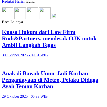
Redaksi Harian
Editor
Baca Lainnya
Kuasa Hukum dari Law Firm
Rudi&Partners, mendesak OJK untuk
Ambil Langkah Tegas
30 Oktober 2025 - 09:51 WIB
Anak di Bawah Umur Jadi Korban
Penganiayaan di Metro, Pelaku Diduga
Ayah Teman Korban
29 Oktober 2025 - 05:33 WIB