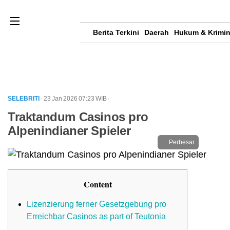
Berita Terkini
Daerah
Hukum & Krimin
SELEBRITI
· 23 Jan 2026
07:23
WIB
·
Traktandum Casinos pro
Alpenindianer Spieler
Perbesar
Content
Lizenzierung ferner Gesetzgebung pro
Erreichbar Casinos as part of Teutonia