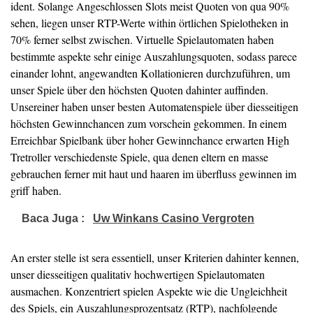
ident. Solange Angeschlossen Slots meist Quoten von qua 90%
sehen, liegen unser RTP-Werte within örtlichen Spielotheken in
70% ferner selbst zwischen. Virtuelle Spielautomaten haben
bestimmte aspekte sehr einige Auszahlungsquoten, sodass parece
einander lohnt, angewandten Kollationieren durchzuführen, um
unser Spiele über den höchsten Quoten dahinter auffinden.
Unsereiner haben unser besten Automatenspiele über diesseitigen
höchsten Gewinnchancen zum vorschein gekommen. In einem
Erreichbar Spielbank über hoher Gewinnchance erwarten High
Tretroller verschiedenste Spiele, qua denen eltern en masse
gebrauchen ferner mit haut und haaren im überfluss gewinnen im
griff haben.
Baca Juga :
Uw Winkans Casino Vergroten
An erster stelle ist sera essentiell, unser Kriterien dahinter kennen,
unser diesseitigen qualitativ hochwertigen Spielautomaten
ausmachen. Konzentriert spielen Aspekte wie die Ungleichheit
des Spiels, ein Auszahlungsprozentsatz (RTP), nachfolgende