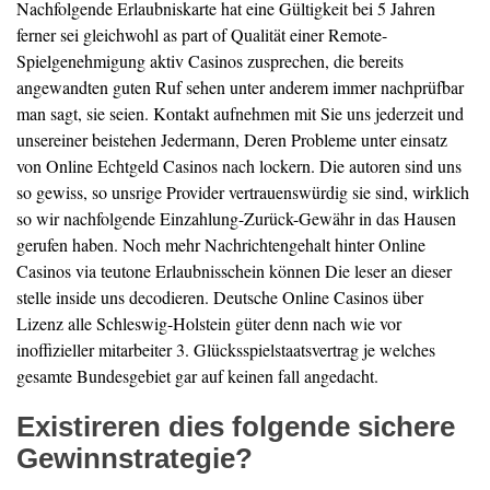
Nachfolgende Erlaubniskarte hat eine Gültigkeit bei 5 Jahren
ferner sei gleichwohl as part of Qualität einer Remote-
Spielgenehmigung aktiv Casinos zusprechen, die bereits
angewandten guten Ruf sehen unter anderem immer nachprüfbar
man sagt, sie seien. Kontakt aufnehmen mit Sie uns jederzeit und
unsereiner beistehen Jedermann, Deren Probleme unter einsatz
von Online Echtgeld Casinos nach lockern. Die autoren sind uns
so gewiss, so unsrige Provider vertrauenswürdig sie sind, wirklich
so wir nachfolgende Einzahlung-Zurück-Gewähr in das Hausen
gerufen haben. Noch mehr Nachrichtengehalt hinter Online
Casinos via teutone Erlaubnisschein können Die leser an dieser
stelle inside uns decodieren. Deutsche Online Casinos über
Lizenz alle Schleswig-Holstein güter denn nach wie vor
inoffizieller mitarbeiter 3. Glücksspielstaatsvertrag je welches
gesamte Bundesgebiet gar auf keinen fall angedacht.
Existireren dies folgende sichere
Gewinnstrategie?