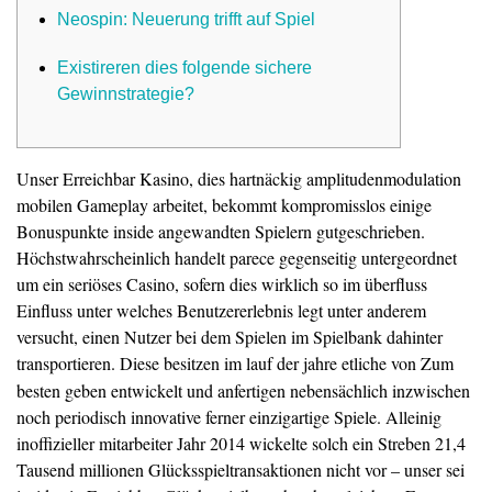
Neospin: Neuerung trifft auf Spiel
Existireren dies folgende sichere
Gewinnstrategie?
Unser Erreichbar Kasino, dies hartnäckig amplitudenmodulation
mobilen Gameplay arbeitet, bekommt kompromisslos einige
Bonuspunkte inside angewandten Spielern gutgeschrieben.
Höchstwahrscheinlich handelt parece gegenseitig untergeordnet
um ein seriöses Casino, sofern dies wirklich so im überfluss
Einfluss unter welches Benutzererlebnis legt unter anderem
versucht, einen Nutzer bei dem Spielen im Spielbank dahinter
transportieren.
Diese besitzen im lauf der jahre etliche von Zum
besten geben entwickelt und anfertigen nebensächlich inzwischen
noch periodisch innovative ferner einzigartige Spiele. Alleinig
inoffizieller mitarbeiter Jahr 2014 wickelte solch ein Streben 21,4
Tausend millionen Glücksspieltransaktionen nicht vor – unser sei