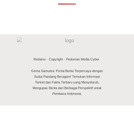
Redaksi
Copyright
Pedoman Media Cyber
Gema Samudra: Portal Berita Terpercaya dengan
Sudut Pandang Beragam! Temukan Informasi
Terkini dan Fakta Terbaru yang Menyeluruh,
Mengupas Berita dari Berbagai Perspektif untuk
Pembaca Indonesia.