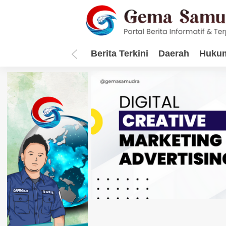
Berita Terkini
Daerah
Hukum