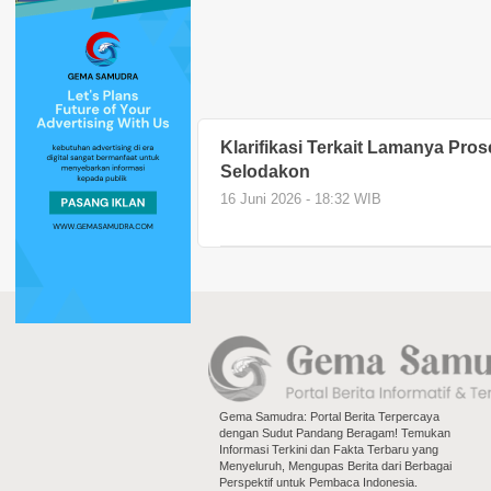
Klarifikasi Terkait Lamanya Pro
Selodakon
16 Juni 2026 - 18:32 WIB
Gema Samudra: Portal Berita Terpercaya
dengan Sudut Pandang Beragam! Temukan
Informasi Terkini dan Fakta Terbaru yang
Menyeluruh, Mengupas Berita dari Berbagai
Perspektif untuk Pembaca Indonesia.